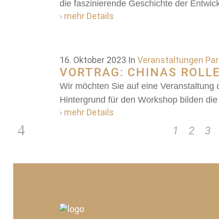
die faszinierende Geschichte der Entwic
› mehr Details
16. Oktober 2023
In
Veranstaltungen Part
VORTRAG: CHINAS ROLLE
Wir möchten Sie auf eine Veranstaltung 
Hintergrund für den Workshop bilden die 
› mehr Details
1
2
3