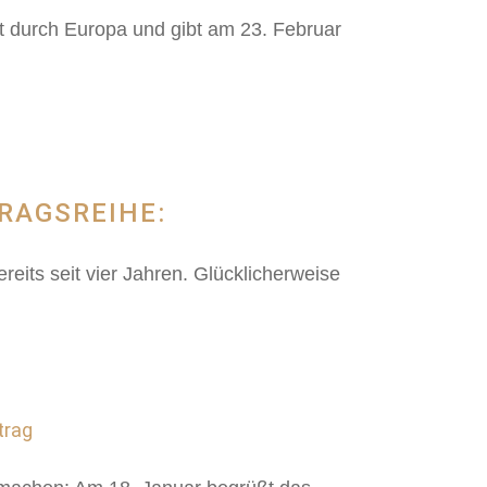
t durch Europa und gibt am 23. Februar
TRAGSREIHE:
reits seit vier Jahren. Glücklicherweise
trag