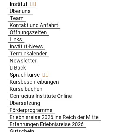
Institut
Über uns
Team
Kontakt und Anfahrt
Öffnungszeiten
Links
Institut-News
Terminkalender
Newsletter
Back
Sprachkurse
Kursbeschreibungen
Kurse buchen
Confucius Institute Online
Übersetzung
Förderprogramme
Erlebnisreise 2026 ins Reich der Mitte
Erfahrungen Erlebnisreise 2026
Gutschein