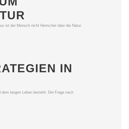
ZUM
ATUR
s ist der Mensch nicht Herrscher über die Natur.
ATEGIEN IN
 dem langen Leben besteht. Die Frage nach