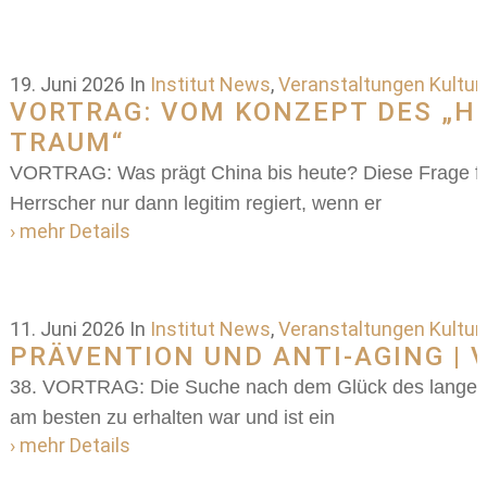
19. Juni 2026
In
Institut News
,
Veranstaltungen Kultur
VORTRAG: VOM KONZEPT DES „H
TRAUM“
VORTRAG: Was prägt China bis heute? Diese Frage führ
Herrscher nur dann legitim regiert, wenn er
› mehr Details
11. Juni 2026
In
Institut News
,
Veranstaltungen Kultur
PRÄVENTION UND ANTI-AGING |
38. VORTRAG: Die Suche nach dem Glück des langen 
am besten zu erhalten war und ist ein
› mehr Details