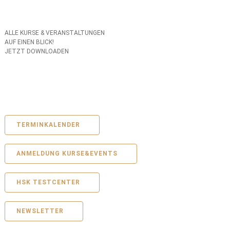
ALLE KURSE & VERANSTALTUNGEN
AUF EINEN BLICK!
JETZT DOWNLOADEN
TERMINKALENDER
ANMELDUNG KURSE&EVENTS
HSK TESTCENTER
NEWSLETTER