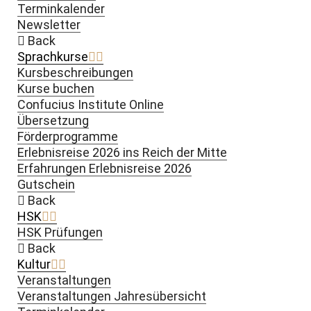
Terminkalender
Newsletter
Back
Sprachkurse
Kursbeschreibungen
Kurse buchen
Confucius Institute Online
Übersetzung
Förderprogramme
Erlebnisreise 2026 ins Reich der Mitte
Erfahrungen Erlebnisreise 2026
Gutschein
Back
HSK
HSK Prüfungen
Back
Kultur
Veranstaltungen
Veranstaltungen Jahresübersicht