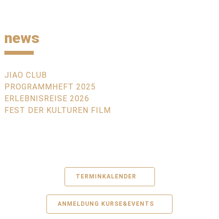
news
JIAO CLUB
PROGRAMMHEFT 2025
ERLEBNISREISE 2026
FEST DER KULTUREN FILM
TERMINKALENDER
ANMELDUNG KURSE&EVENTS