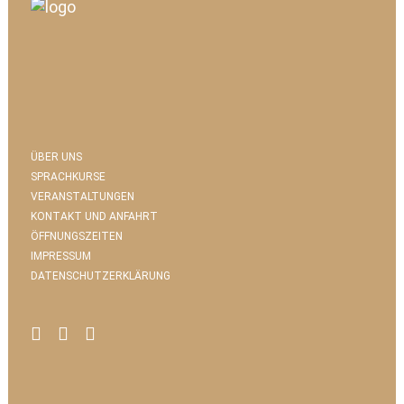
ÜBER UNS
SPRACHKURSE
VERANSTALTUNGEN
KONTAKT UND ANFAHRT
ÖFFNUNGSZEITEN
IMPRESSUM
DATENSCHUTZERKLÄRUNG