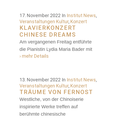
17. November 2022
In
Institut News
,
Veranstaltungen Kultur
,
Konzert
KLAVIERKONZERT
CHINESE DREAMS
Am vergangenen Freitag entführte
die Pianistin Lydia Maria Bader mit
› mehr Details
13. November 2022
In
Institut News
,
Veranstaltungen Kultur
,
Konzert
TRÄUME VON FERNOST
Westliche, von der Chinoiserie
inspirierte Werke treffen auf
berühmte chinesische