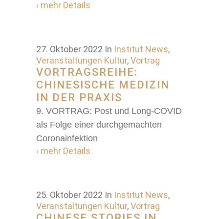
› mehr Details
27. Oktober 2022
In
Institut News
,
Veranstaltungen Kultur
,
Vortrag
VORTRAGSREIHE:
CHINESISCHE MEDIZIN
IN DER PRAXIS
9. VORTRAG: Post und Long-COVID
als Folge einer durchgemachten
Coronainfektion
› mehr Details
25. Oktober 2022
In
Institut News
,
Veranstaltungen Kultur
,
Vortrag
CHINESE STORIES IN