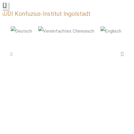
AUDI Konfuzius-Institut Ingolstadt