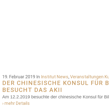
19. Februar 2019
In
Institut News
,
Veranstaltungen Kul
DER CHINESISCHE KONSUL FÜR B
BESUCHT DAS AKII
Am 12.2.2019 besuchte der chinesische Konsul für Bil
› mehr Details