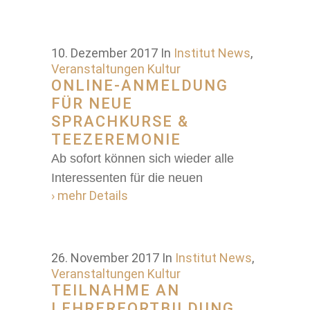
10. Dezember 2017
In
Institut News
,
Veranstaltungen Kultur
ONLINE-ANMELDUNG
FÜR NEUE
SPRACHKURSE &
TEEZEREMONIE
Ab sofort können sich wieder alle
Interessenten für die neuen
› mehr Details
26. November 2017
In
Institut News
,
Veranstaltungen Kultur
TEILNAHME AN
LEHRERFORTBILDUNG