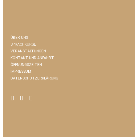
ÜBER UNS
SPRACHKURSE
VERANSTALTUNGEN
KONTAKT UND ANFAHRT
ÖFFNUNGSZEITEN
IMPRESSUM
DATENSCHUTZERKLÄRUNG