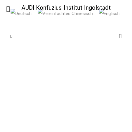
AUDI Konfuzius-Institut Ingolstadt