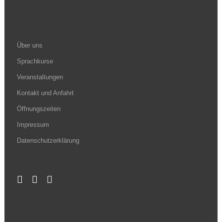
Über uns
Sprachkurse
Veranstaltungen
Kontakt und Anfahrt
Öffnungszeiten
Impressum
Datenschutzerklärung