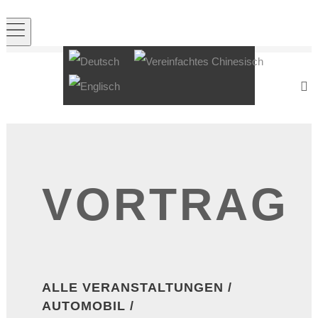
VORTRAG
ALLE VERANSTALTUNGEN
/
AUTOMOBIL
/