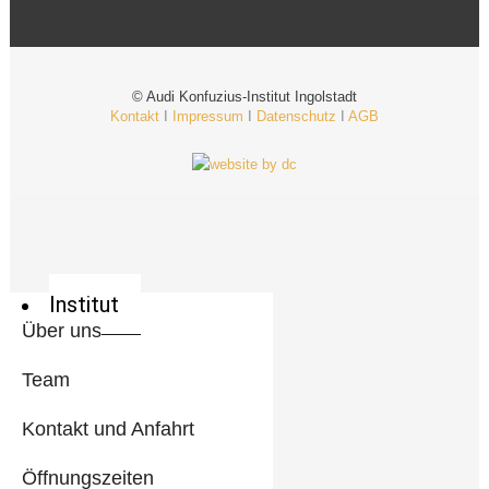
© Audi Konfuzius-Institut Ingolstadt
Kontakt
I
Impressum
I
Datenschutz
I
AGB
Institut
Über uns
Team
Kontakt und Anfahrt
Öffnungszeiten