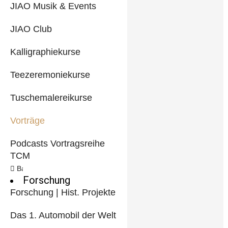
JIAO Musik & Events
JIAO Club
Kalligraphiekurse
Teezeremoniekurse
Tuschemalereikurse
Vorträge
Podcasts Vortragsreihe
TCM
Back
Forschung
Forschung | Hist. Projekte
Das 1. Automobil der Welt