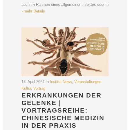
auch im Rahmen eines allgemeinen Infektes oder in
› mehr Details
18. April 2024
In
Institut News
,
Veranstaltungen
Kultur
,
Vortrag
ERKRANKUNGEN DER
GELENKE |
VORTRAGSREIHE:
CHINESISCHE MEDIZIN
IN DER PRAXIS