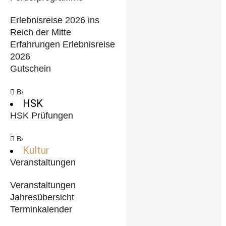
Erlebnisreise 2026 ins
Reich der Mitte
Erfahrungen Erlebnisreise
2026
Gutschein
Back
HSK
HSK Prüfungen
Back
Kultur
Veranstaltungen
Veranstaltungen
Jahresübersicht
Terminkalender