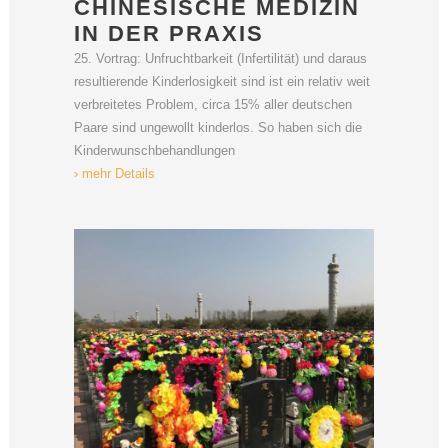
CHINESISCHE MEDIZIN
IN DER PRAXIS
25. Vortrag: Unfruchtbarkeit (Infertilität) und daraus
resultierende Kinderlosigkeit sind ist ein relativ weit
verbreitetes Problem, circa 15% aller deutschen
Paare sind ungewollt kinderlos. So haben sich die
Kinderwunschbehandlungen
› mehr Details