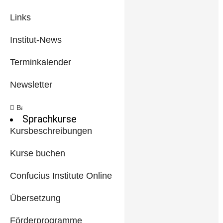
Links
Institut-News
Terminkalender
Newsletter
Back
Sprachkurse
Kursbeschreibungen
Kurse buchen
Confucius Institute Online
Übersetzung
Förderprogramme