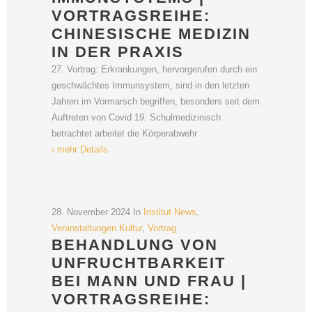
VORTRAGSREIHE:
CHINESISCHE MEDIZIN
IN DER PRAXIS
27. Vortrag: Erkrankungen, hervorgerufen durch ein
geschwächtes Immunsystem, sind in den letzten
Jahren im Vormarsch begriffen, besonders seit dem
Auftreten von Covid 19. Schulmedizinisch
betrachtet arbeitet die Körperabwehr
› mehr Details
28. November 2024
In
Institut News
,
Veranstaltungen Kultur
,
Vortrag
BEHANDLUNG VON
UNFRUCHTBARKEIT
BEI MANN UND FRAU |
VORTRAGSREIHE: