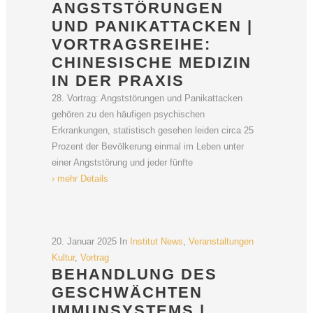
ANGSTSTÖRUNGEN
UND PANIKATTACKEN |
VORTRAGSREIHE:
CHINESISCHE MEDIZIN
IN DER PRAXIS
28. Vortrag: Angststörungen und Panikattacken
gehören zu den häufigen psychischen
Erkrankungen, statistisch gesehen leiden circa 25
Prozent der Bevölkerung einmal im Leben unter
einer Angststörung und jeder fünfte
› mehr Details
20. Januar 2025
In
Institut News
,
Veranstaltungen
Kultur
,
Vortrag
BEHANDLUNG DES
GESCHWÄCHTEN
IMMUNSYSTEMS |