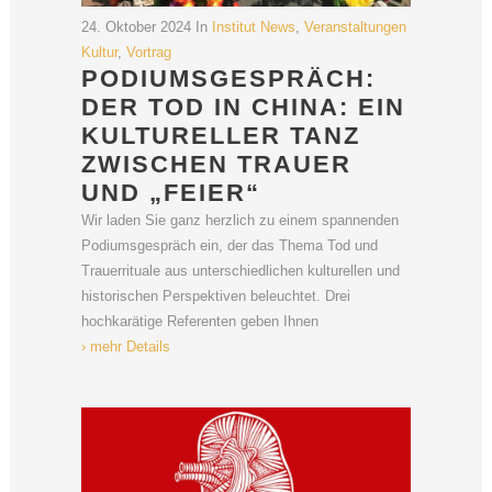
24. Oktober 2024
In
Institut News
,
Veranstaltungen
Kultur
,
Vortrag
PODIUMSGESPRÄCH:
DER TOD IN CHINA: EIN
KULTURELLER TANZ
ZWISCHEN TRAUER
UND „FEIER“
Wir laden Sie ganz herzlich zu einem spannenden
Podiumsgespräch ein, der das Thema Tod und
Trauerrituale aus unterschiedlichen kulturellen und
historischen Perspektiven beleuchtet. Drei
hochkarätige Referenten geben Ihnen
› mehr Details