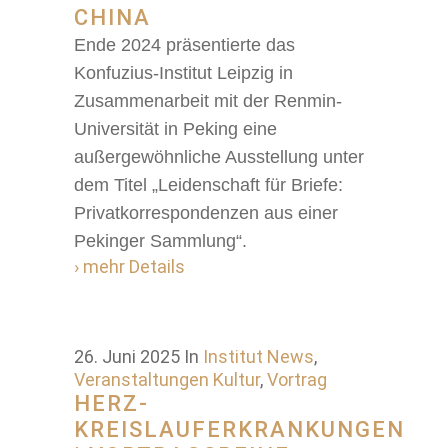
CHINA
Ende 2024 präsentierte das
Konfuzius-Institut Leipzig in
Zusammenarbeit mit der Renmin-
Universität in Peking eine
außergewöhnliche Ausstellung unter
dem Titel „Leidenschaft für Briefe:
Privatkorrespondenzen aus einer
Pekinger Sammlung“.
› mehr Details
26. Juni 2025
In
Institut News
,
Veranstaltungen Kultur
,
Vortrag
HERZ-
KREISLAUFERKRANKUNGEN