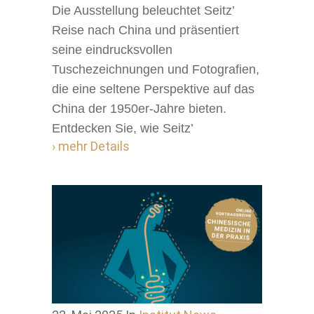
Die Ausstellung beleuchtet Seitz’
Reise nach China und präsentiert
seine eindrucksvollen
Tuschezeichnungen und Fotografien,
die eine seltene Perspektive auf das
China der 1950er-Jahre bieten.
Entdecken Sie, wie Seitz’
› mehr Details