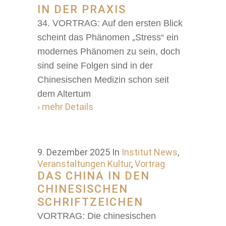
IN DER PRAXIS
34. VORTRAG: Auf den ersten Blick
scheint das Phänomen „Stress“ ein
modernes Phänomen zu sein, doch
sind seine Folgen sind in der
Chinesischen Medizin schon seit
dem Altertum
› mehr Details
9. Dezember 2025
In
Institut News
,
Veranstaltungen Kultur
,
Vortrag
DAS CHINA IN DEN
CHINESISCHEN
SCHRIFTZEICHEN
VORTRAG: Die chinesischen