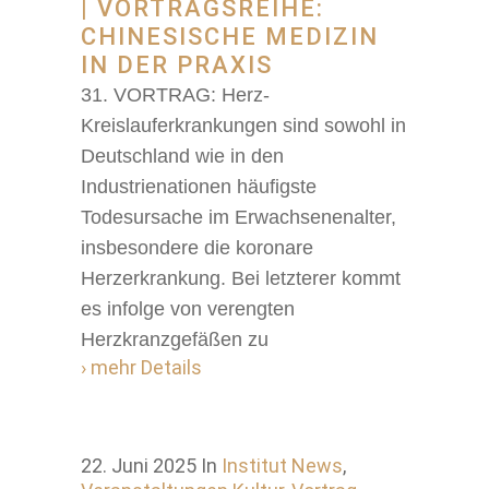
| VORTRAGSREIHE:
CHINESISCHE MEDIZIN
IN DER PRAXIS
31. VORTRAG: Herz-
Kreislauferkrankungen sind sowohl in
Deutschland wie in den
Industrienationen häufigste
Todesursache im Erwachsenenalter,
insbesondere die koronare
Herzerkrankung. Bei letzterer kommt
es infolge von verengten
Herzkranzgefäßen zu
› mehr Details
22. Juni 2025
In
Institut News
,