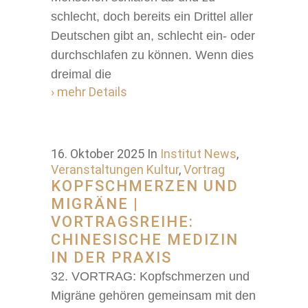
schlecht, doch bereits ein Drittel aller
Deutschen gibt an, schlecht ein- oder
durchschlafen zu können. Wenn dies
dreimal die
› mehr Details
16. Oktober 2025
In
Institut News
,
Veranstaltungen Kultur
,
Vortrag
KOPFSCHMERZEN UND
MIGRÄNE |
VORTRAGSREIHE:
CHINESISCHE MEDIZIN
IN DER PRAXIS
32. VORTRAG: Kopfschmerzen und
Migräne gehören gemeinsam mit den