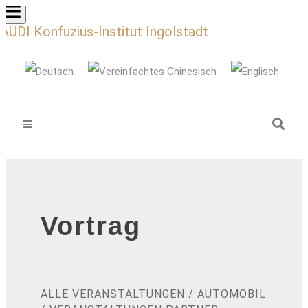
AUDI Konfuzius-Institut Ingolstadt
Vortrag
ALLE VERANSTALTUNGEN
/
AUTOMOBIL