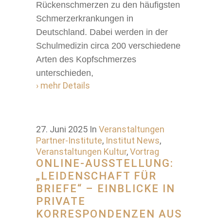
Rückenschmerzen zu den häufigsten
Schmerzerkrankungen in
Deutschland. Dabei werden in der
Schulmedizin circa 200 verschiedene
Arten des Kopfschmerzes
unterschieden,
› mehr Details
27. Juni 2025
In
Veranstaltungen
Partner-Institute
,
Institut News
,
Veranstaltungen Kultur
,
Vortrag
ONLINE-AUSSTELLUNG:
„LEIDENSCHAFT FÜR
BRIEFE“ – EINBLICKE IN
PRIVATE
KORRESPONDENZEN AUS