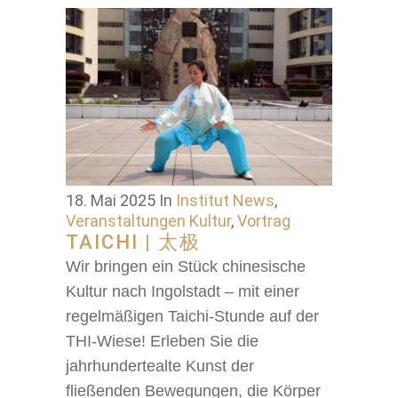
18. Mai 2025
In
Institut News
,
Veranstaltungen Kultur
,
Vortrag
TAICHI | 太极
Wir bringen ein Stück chinesische
Kultur nach Ingolstadt – mit einer
regelmäßigen Taichi-Stunde auf der
THI-Wiese! Erleben Sie die
jahrhundertealte Kunst der
fließenden Bewegungen, die Körper