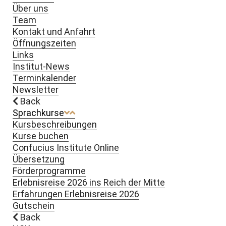
Über uns
Team
Kontakt und Anfahrt
Öffnungszeiten
Links
Institut-News
Terminkalender
Newsletter
Back
Sprachkurse
Kursbeschreibungen
Kurse buchen
Confucius Institute Online
Übersetzung
Förderprogramme
Erlebnisreise 2026 ins Reich der Mitte
Erfahrungen Erlebnisreise 2026
Gutschein
Back