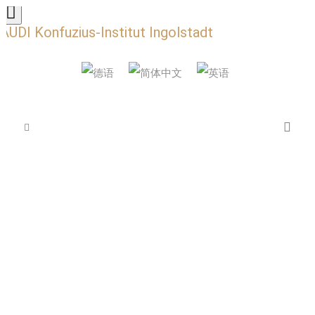
AUDI Konfuzius-Institut Ingolstadt