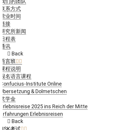
我们的团队
联系方式
营业时间
链接
研究所新闻
日程表
通讯
Back
语言班
课程说明
报名语言课程
Confucius-Institute Online
Übersetzung & Dolmetschen
奖学金
Erlebnisreise 2025 ins Reich der Mitte
Erfahrungen Erlebnisreisen
Back
HSK考试