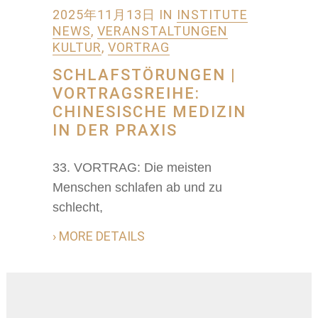
2025年11月13日
IN
INSTITUTE
NEWS
,
VERANSTALTUNGEN
KULTUR
,
VORTRAG
SCHLAFSTÖRUNGEN |
VORTRAGSREIHE:
CHINESISCHE MEDIZIN
IN DER PRAXIS
33. VORTRAG: Die meisten
Menschen schlafen ab und zu
schlecht,
› MORE DETAILS