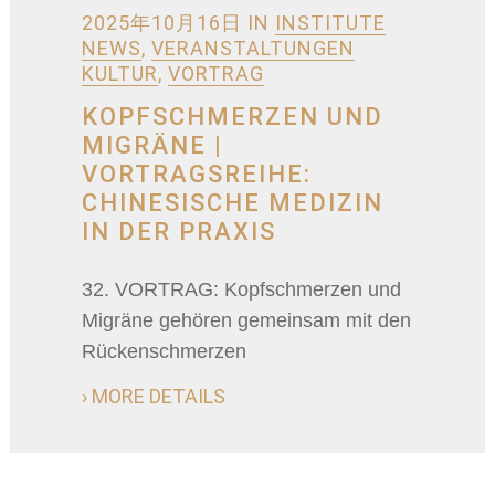
2025年10月16日
IN
INSTITUTE
NEWS
,
VERANSTALTUNGEN
KULTUR
,
VORTRAG
KOPFSCHMERZEN UND
MIGRÄNE |
VORTRAGSREIHE:
CHINESISCHE MEDIZIN
IN DER PRAXIS
32. VORTRAG: Kopfschmerzen und
Migräne gehören gemeinsam mit den
Rückenschmerzen
› MORE DETAILS