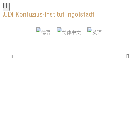
AUDI Konfuzius-Institut Ingolstadt