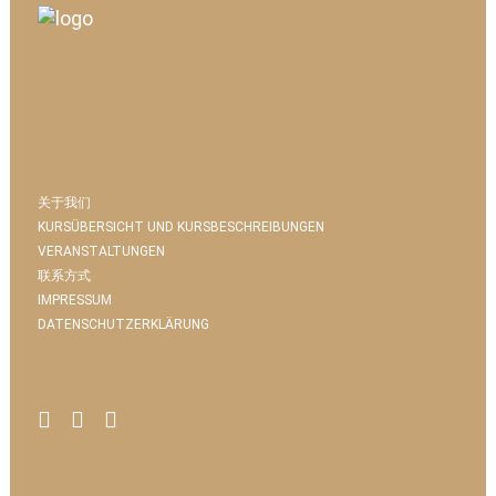
关于我们
KURSÜBERSICHT UND KURSBESCHREIBUNGEN
VERANSTALTUNGEN
联系方式
IMPRESSUM
DATENSCHUTZERKLÄRUNG