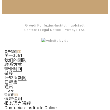
© Audi Konfuzius-Institut Ingolstadt
Contact
I
Legal Notice
I
Privacy
I
T&C
关于我们
关于我们
我们的团队
联系方式
营业时间
链接
研究所新闻
日程表
通讯
Back
语言班
课程说明
报名语言课程
Confucius-Institute Online