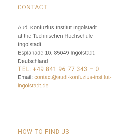
CONTACT
Audi Konfuzius-Institut Ingolstadt
at the Technischen Hochschule
Ingolstadt
Esplanade 10, 85049 Ingolstadt,
Deutschland
TEL: +49 841 96 77 343 – 0
Email:
contact@audi-konfuzius-institut-
ingolstadt.de
HOW TO FIND US