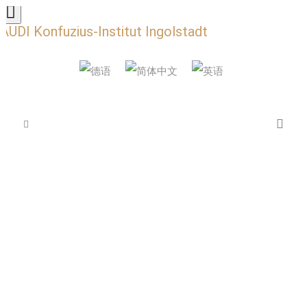
AUDI Konfuzius-Institut Ingolstadt