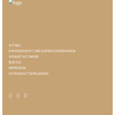
关于我们
KURSÜBERSICHT UND KURSBESCHREIBUNGEN
VERANSTALTUNGEN
联系方式
IMPRESSUM
DATENSCHUTZERKLÄRUNG