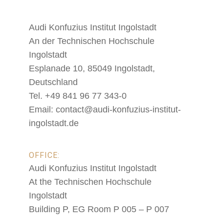
Audi Konfuzius Institut Ingolstadt
An der Technischen Hochschule
Ingolstadt
Esplanade 10, 85049 Ingolstadt,
Deutschland
Tel. +49 841 96 77 343-0
Email: contact@audi-konfuzius-institut-
ingolstadt.de
OFFICE:
Audi Konfuzius Institut Ingolstadt
At the Technischen Hochschule
Ingolstadt
Building P, EG Room P 005 – P 007