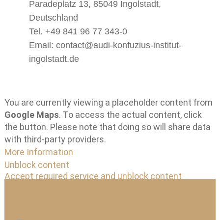
Paradeplatz 13, 85049 Ingolstadt,
Deutschland
Tel. +49 841 96 77 343-0
Email: contact@audi-konfuzius-institut-
ingolstadt.de
You are currently viewing a placeholder content from
Google Maps
. To access the actual content, click
the button. Please note that doing so will share data
with third-party providers.
More Information
Unblock content
Accept required service and unblock content