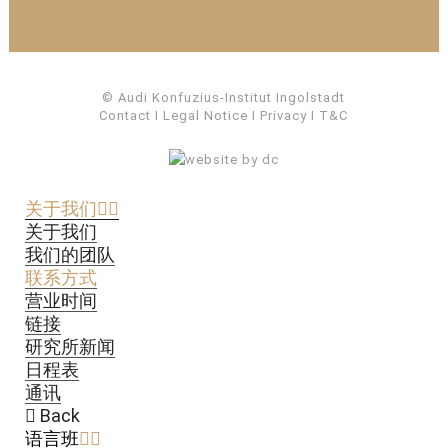
© Audi Konfuzius-Institut Ingolstadt
Contact
I
Legal Notice
I
Privacy
I
T&C
关于我们
关于我们
我们的团队
联系方式
营业时间
链接
研究所新闻
日程表
通讯
Back
语言班