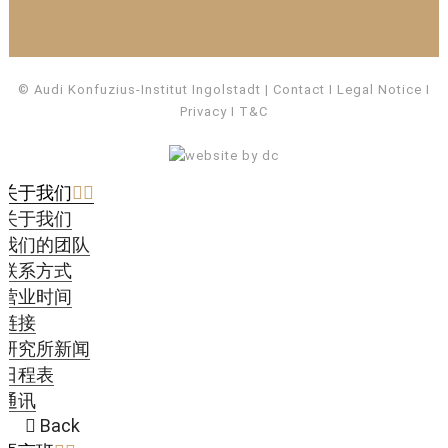
© Audi Konfuzius-Institut Ingolstadt
Contact
I
Legal Notice
I
Privacy
I
T&C
关于我们
关于我们
我们的团队
联系方式
营业时间
链接
研究所新闻
日程表
通讯
Back