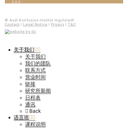
© Audi Konfuzius-Institut Ingolstadt
Contact
I
Legal Notice
I
Privacy
I
T&C
关于我们
关于我们
我们的团队
联系方式
营业时间
链接
研究所新闻
日程表
通讯
Back
语言班
课程说明