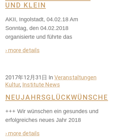
ND KLEIN
AKII, Ingolstadt, 04.02.18 Am
Sonntag, den 04.02.2018
organisierte und führte das
› more details
2017年12月31日
In
Veranstaltungen
Kultur
,
Institute News
NEUJAHRSGLÜCKWÜNSCHE
+++ Wir wünschen ein gesundes und
erfolgreiches neues Jahr 2018
› more details