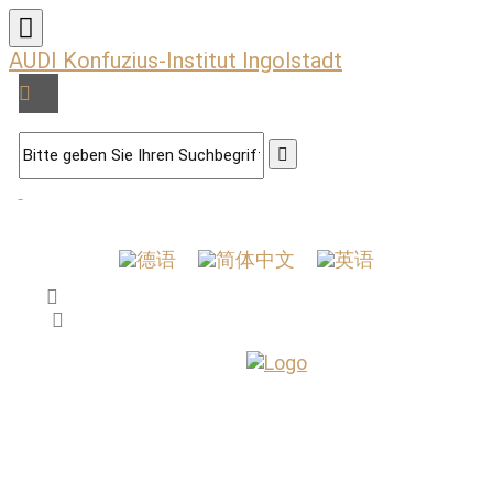
AUDI Konfuzius-Institut Ingolstadt