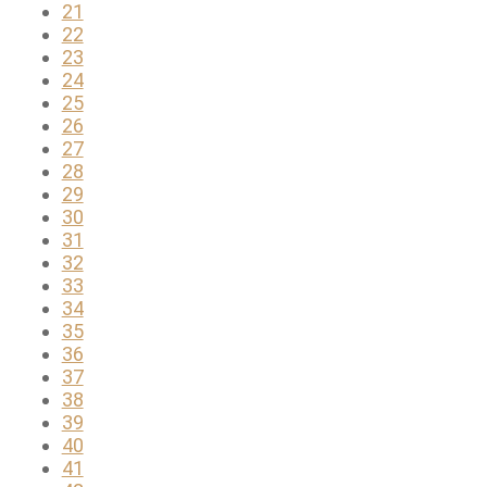
21
22
23
24
25
26
27
28
29
30
31
32
33
34
35
36
37
38
39
40
41