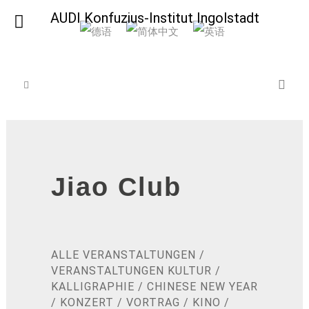
AUDI Konfuzius-Institut Ingolstadt
Jiao Club
ALLE VERANSTALTUNGEN
/
VERANSTALTUNGEN KULTUR
/
KALLIGRAPHIE
/
CHINESE NEW YEAR
/
KONZERT
/
VORTRAG
/
KINO
/