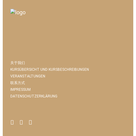
关于我们
KURSÜBERSICHT UND KURSBESCHREIBUNGEN
VERANSTALTUNGEN
联系方式
IMPRESSUM
DATENSCHUTZERKLÄRUNG