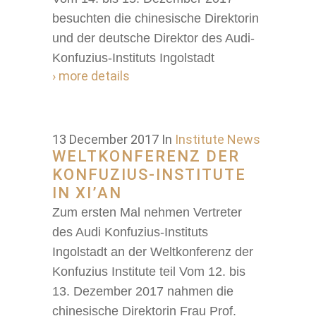
besuchten die chinesische Direktorin
und der deutsche Direktor des Audi-
Konfuzius-Instituts Ingolstadt
› more details
13 December 2017
In
Institute News
WELTKONFERENZ DER
KONFUZIUS-INSTITUTE
IN XI’AN
Zum ersten Mal nehmen Vertreter
des Audi Konfuzius-Instituts
Ingolstadt an der Weltkonferenz der
Konfuzius Institute teil Vom 12. bis
13. Dezember 2017 nahmen die
chinesische Direktorin Frau Prof.