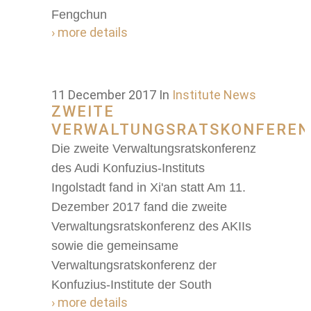
Fengchun
› more details
11 December 2017
In
Institute News
ZWEITE
VERWALTUNGSRATSKONFEREN
Die zweite Verwaltungsratskonferenz
des Audi Konfuzius-Instituts
Ingolstadt fand in Xi'an statt Am 11.
Dezember 2017 fand die zweite
Verwaltungsratskonferenz des AKIIs
sowie die gemeinsame
Verwaltungsratskonferenz der
Konfuzius-Institute der South
› more details