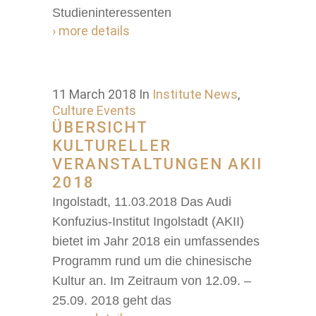
Studieninteressenten
› more details
11 March 2018
In
Institute News
,
Culture Events
ÜBERSICHT
KULTURELLER
VERANSTALTUNGEN AKII
2018
Ingolstadt, 11.03.2018 Das Audi
Konfuzius-Institut Ingolstadt (AKII)
bietet im Jahr 2018 ein umfassendes
Programm rund um die chinesische
Kultur an. Im Zeitraum von 12.09. –
25.09. 2018 geht das