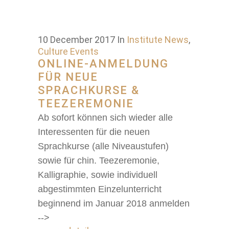
10 December 2017
In
Institute News
,
Culture Events
ONLINE-ANMELDUNG
FÜR NEUE
SPRACHKURSE &
TEEZEREMONIE
Ab sofort können sich wieder alle
Interessenten für die neuen
Sprachkurse (alle Niveaustufen)
sowie für chin. Teezeremonie,
Kalligraphie, sowie individuell
abgestimmten Einzelunterricht
beginnend im Januar 2018 anmelden
-->