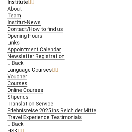
Institute
About
Team
Institut-News
Contact/How to find us
Opening Hours
Links
Appointment Calendar
Newsletter Registration
Back
Language Courses
Voucher
Courses
Online Courses
Stipends
Translation Service
Erlebnisreise 2025 ins Reich der Mitte
Travel Experience Testimonials
Back
HSK