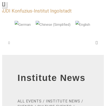
AUDI Konfuzius-Institut Ingolstadt
Institute News
ALL EVENTS
/
INSTITUTE NEWS
/