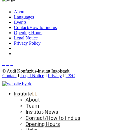
About
Languages
Events
Contact/How to find us
Opening Hours
Legal Notice
Privacy Policy
© Audi Konfuzius-Institut Ingolstadt
Contact
I
Legal Notice
I
Privacy
I
T&C
Institute
About
Team
Institut-News
Contact/How to find us
Opening Hours