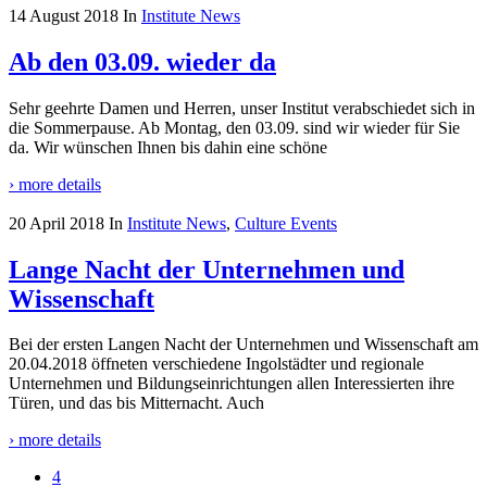
14 August 2018
In
Institute News
Ab den 03.09. wieder da
Sehr geehrte Damen und Herren, unser Institut verabschiedet sich in
die Sommerpause. Ab Montag, den 03.09. sind wir wieder für Sie
da. Wir wünschen Ihnen bis dahin eine schöne
› more details
20 April 2018
In
Institute News
,
Culture Events
Lange Nacht der Unternehmen und
Wissenschaft
Bei der ersten Langen Nacht der Unternehmen und Wissenschaft am
20.04.2018 öffneten verschiedene Ingolstädter und regionale
Unternehmen und Bildungseinrichtungen allen Interessierten ihre
Türen, und das bis Mitternacht. Auch
› more details