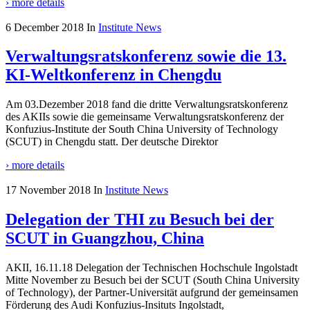
› more details
6 December 2018
In
Institute News
Verwaltungsratskonferenz sowie die 13.
KI-Weltkonferenz in Chengdu
Am 03.Dezember 2018 fand die dritte Verwaltungsratskonferenz
des AKIIs sowie die gemeinsame Verwaltungsratskonferenz der
Konfuzius-Institute der South China University of Technology
(SCUT) in Chengdu statt. Der deutsche Direktor
› more details
17 November 2018
In
Institute News
Delegation der THI zu Besuch bei der
SCUT in Guangzhou, China
AKII, 16.11.18 Delegation der Technischen Hochschule Ingolstadt
Mitte November zu Besuch bei der SCUT (South China University
of Technology), der Partner-Universität aufgrund der gemeinsamen
Förderung des Audi Konfuzius-Insituts Ingolstadt,