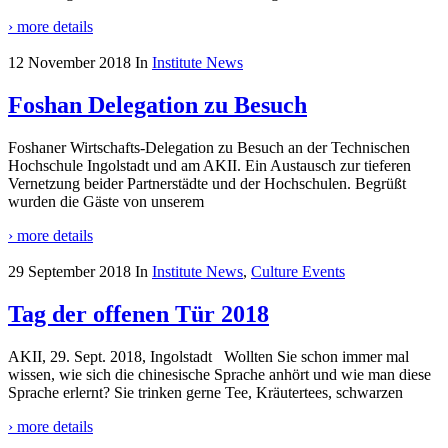
› more details
12 November 2018
In
Institute News
Foshan Delegation zu Besuch
Foshaner Wirtschafts-Delegation zu Besuch an der Technischen
Hochschule Ingolstadt und am AKII. Ein Austausch zur tieferen
Vernetzung beider Partnerstädte und der Hochschulen. Begrüßt
wurden die Gäste von unserem
› more details
29 September 2018
In
Institute News
,
Culture Events
Tag der offenen Tür 2018
AKII, 29. Sept. 2018, Ingolstadt Wollten Sie schon immer mal
wissen, wie sich die chinesische Sprache anhört und wie man diese
Sprache erlernt? Sie trinken gerne Tee, Kräutertees, schwarzen
› more details