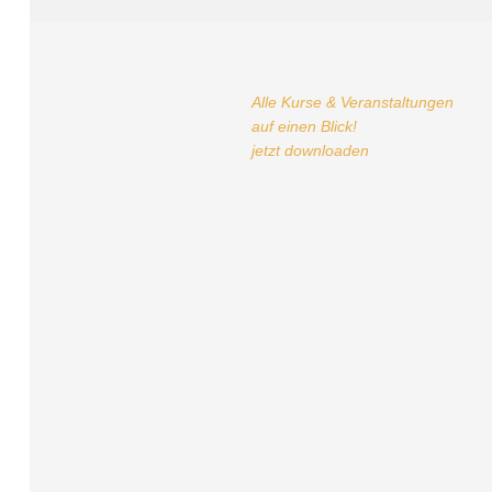
Alle Kurse & Veranstaltungen
auf einen Blick!
jetzt downloaden