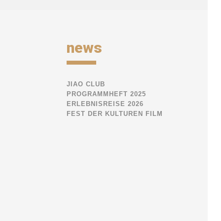
news
JIAO CLUB
PROGRAMMHEFT 2025
ERLEBNISREISE 2026
FEST DER KULTUREN FILM