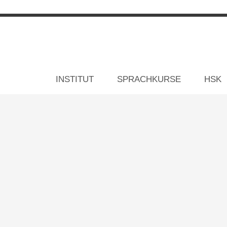
INSTITUT
SPRACHKURSE
HSK