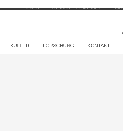
KULTUR
FORSCHUNG
KONTAKT