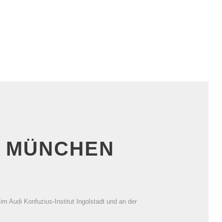
N MÜNCHEN
 Audi Konfuzius-Institut Ingolstadt und an der