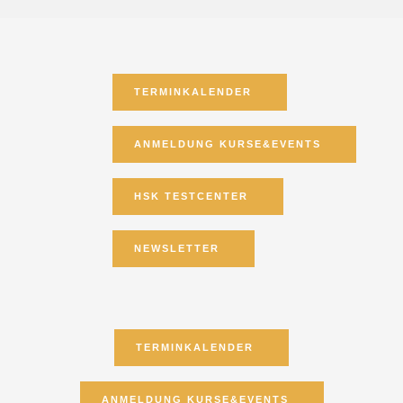
TERMINKALENDER
ANMELDUNG KURSE&EVENTS
HSK TESTCENTER
NEWSLETTER
TERMINKALENDER
ANMELDUNG KURSE&EVENTS