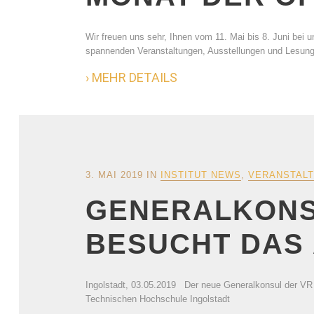
Wir freuen uns sehr, Ihnen vom 11. Mai bis 8. Juni bei
spannenden Veranstaltungen, Ausstellungen und Lesun
› MEHR DETAILS
3. MAI 2019
IN
INSTITUT NEWS
,
VERANSTALT
GENERALKONSU
BESUCHT DAS 
Ingolstadt, 03.05.2019 Der neue Generalkonsul der VR 
Technischen Hochschule Ingolstadt