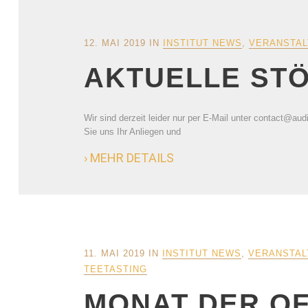
12. MAI 2019
IN
INSTITUT NEWS
,
VERANSTAL
AKTUELLE ST
Wir sind derzeit leider nur per E-Mail unter contact@aud
Sie uns Ihr Anliegen und
› MEHR DETAILS
11. MAI 2019
IN
INSTITUT NEWS
,
VERANSTAL
TEETASTING
MONAT DER O