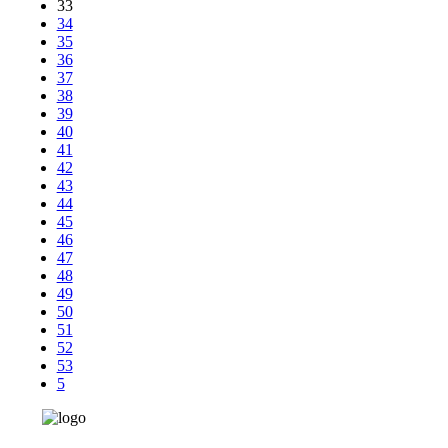
33
34
35
36
37
38
39
40
41
42
43
44
45
46
47
48
49
50
51
52
53