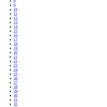
8
9
10
11
12
13
14
15
16
17
18
19
20
21
22
23
24
25
26
27
28
29
30
31
32