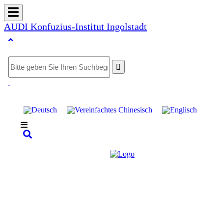
AUDI Konfuzius-Institut Ingolstadt