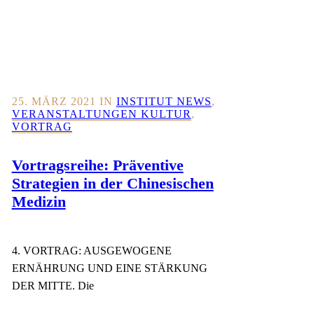
25. MÄRZ 2021
IN
INSTITUT NEWS
,
VERANSTALTUNGEN KULTUR
,
VORTRAG
Vortragsreihe: Präventive
Strategien in der Chinesischen
Medizin
4. VORTRAG: AUSGEWOGENE
ERNÄHRUNG UND EINE STÄRKUNG
DER MITTE. Die