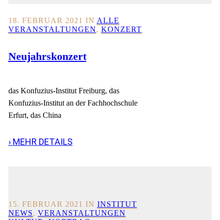
18. FEBRUAR 2021
IN
ALLE
VERANSTALTUNGEN
,
KONZERT
Neujahrskonzert
das Konfuzius-Institut Freiburg, das
Konfuzius-Institut an der Fachhochschule
Erfurt, das China
› MEHR DETAILS
15. FEBRUAR 2021
IN
INSTITUT
NEWS
,
VERANSTALTUNGEN