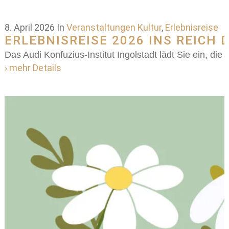
8. April 2026
In
Veranstaltungen Kultur
,
Erlebnisreise
ERLEBNISREISE 2026 INS REICH 
Das Audi Konfuzius-Institut Ingolstadt lädt Sie ein, die
› mehr Details