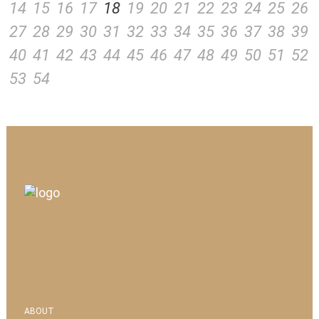
14
15
16
17
18
19
20
21
22
23
24
25
26
27
28
29
30
31
32
33
34
35
36
37
38
39
40
41
42
43
44
45
46
47
48
49
50
51
52
53
54
ABOUT