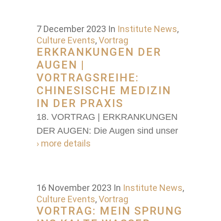
7 December 2023
In
Institute News
,
Culture Events
,
Vortrag
ERKRANKUNGEN DER
AUGEN |
VORTRAGSREIHE:
CHINESISCHE MEDIZIN
IN DER PRAXIS
18. VORTRAG | ERKRANKUNGEN
DER AUGEN: Die Augen sind unser
› more details
16 November 2023
In
Institute News
,
Culture Events
,
Vortrag
VORTRAG: MEIN SPRUNG