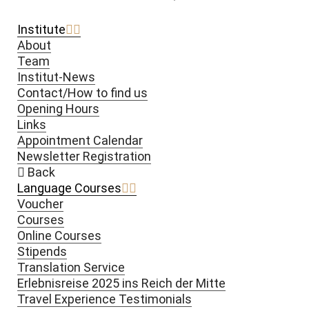
Institute
About
Team
Institut-News
Contact/How to find us
Opening Hours
Links
Appointment Calendar
Newsletter Registration
Back
Language Courses
Voucher
Courses
Online Courses
Stipends
Translation Service
Erlebnisreise 2025 ins Reich der Mitte
Travel Experience Testimonials