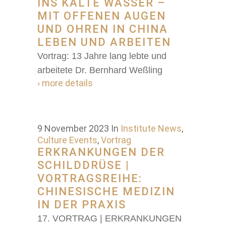
INS KALTE WASSER –
MIT OFFENEN AUGEN
UND OHREN IN CHINA
LEBEN UND ARBEITEN
Vortrag: 13 Jahre lang lebte und
arbeitete Dr. Bernhard Weßling
› more details
9 November 2023
In
Institute News
,
Culture Events
,
Vortrag
ERKRANKUNGEN DER
SCHILDDRÜSE |
VORTRAGSREIHE:
CHINESISCHE MEDIZIN
IN DER PRAXIS
17. VORTRAG | ERKRANKUNGEN