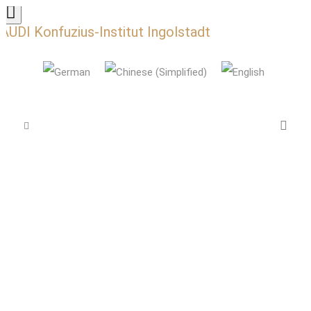
AUDI Konfuzius-Institut Ingolstadt