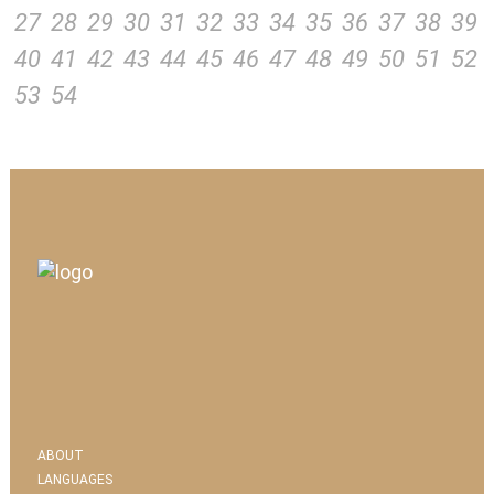
27
28
29
30
31
32
33
34
35
36
37
38
39
40
41
42
43
44
45
46
47
48
49
50
51
52
53
54
ABOUT
LANGUAGES