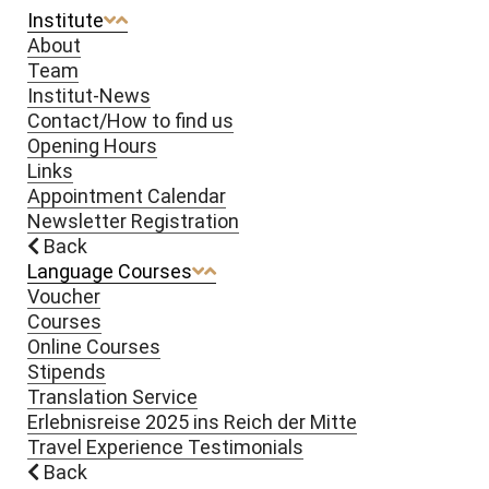
Institute
About
Team
Institut-News
Contact/How to find us
Opening Hours
Links
Appointment Calendar
Newsletter Registration
Back
Language Courses
Voucher
Courses
Online Courses
Stipends
Translation Service
Erlebnisreise 2025 ins Reich der Mitte
Travel Experience Testimonials
Back