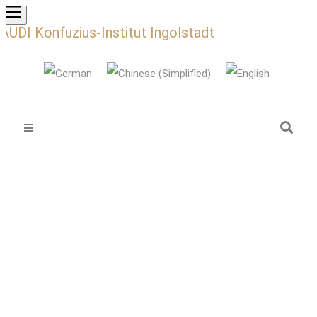
AUDI Konfuzius-Institut Ingolstadt