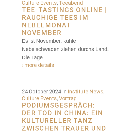
Culture Events
,
Teeabend
TEE-TASTINGS ONLINE |
RAUCHIGE TEES IM
NEBELMONAT
NOVEMBER
Es ist November, kühle
Nebelschwaden ziehen durchs Land.
Die Tage
› more details
24 October 2024
In
Institute News
,
Culture Events
,
Vortrag
PODIUMSGESPRÄCH:
DER TOD IN CHINA: EIN
KULTURELLER TANZ
ZWISCHEN TRAUER UND