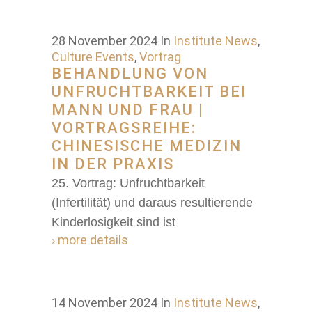
28 November 2024
In
Institute News
,
Culture Events
,
Vortrag
BEHANDLUNG VON
UNFRUCHTBARKEIT BEI
MANN UND FRAU |
VORTRAGSREIHE:
CHINESISCHE MEDIZIN
IN DER PRAXIS
25. Vortrag: Unfruchtbarkeit
(Infertilität) und daraus resultierende
Kinderlosigkeit sind ist
› more details
14 November 2024
In
Institute News
,