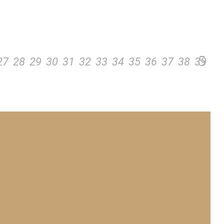
27
28
29
30
31
32
33
34
35
36
37
38
39