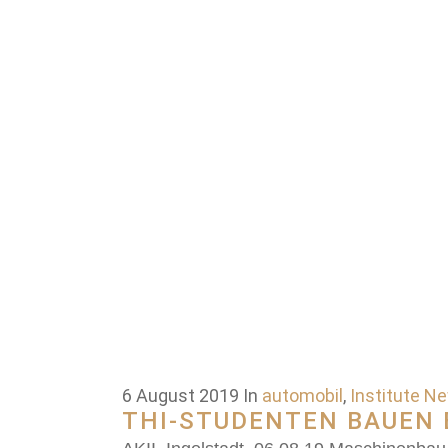
6 August 2019
In
automobil
,
Institute N
THI-STUDENTEN BAUEN 