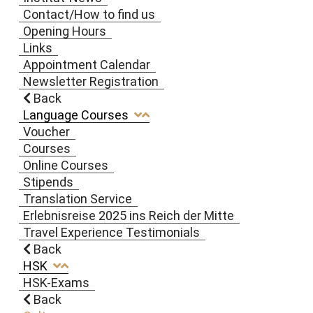
Contact/How to find us
Opening Hours
Links
Appointment Calendar
Newsletter Registration
Back
Language Courses
Voucher
Courses
Online Courses
Stipends
Translation Service
Erlebnisreise 2025 ins Reich der Mitte
Travel Experience Testimonials
Back
HSK
HSK-Exams
Back