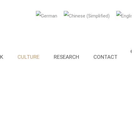
K
CULTURE
RESEARCH
CONTACT