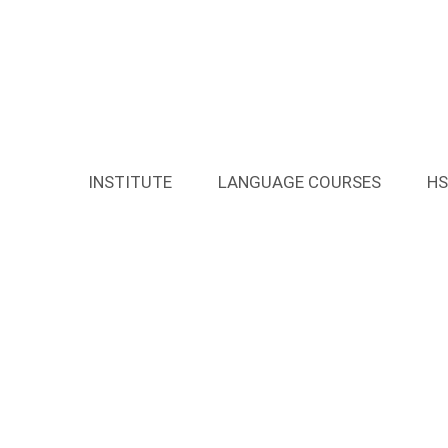
INSTITUTE
LANGUAGE COURSES
HS