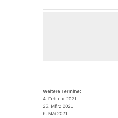
Weitere Termine:
4. Februar 2021
25. März 2021
6. Mai 2021