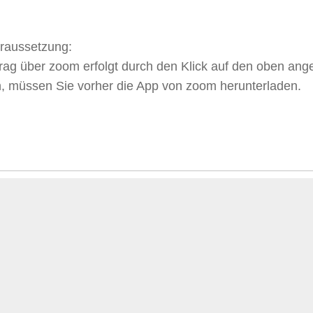
oraussetzung:
ag über zoom erfolgt durch den Klick auf den oben ange
, müssen Sie vorher die App von zoom herunterladen.