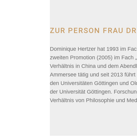
ZUR PERSON FRAU DR
Dominique Hertzer hat 1993 im Fach
zweiten Promotion (2005) im Fach „
Verhältnis in China und dem Abendlan
Ammersee tätig und seit 2013 führt
den Universitäten Göttingen und O
der Universität Göttingen. Forsch
Verhältnis von Philosophie und Med