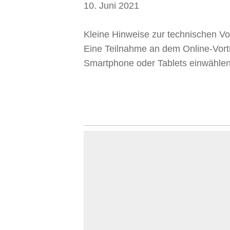
10. Juni 2021
Kleine Hinweise zur technischen V
Eine Teilnahme an dem Online-Vortr
Smartphone oder Tablets einwählen