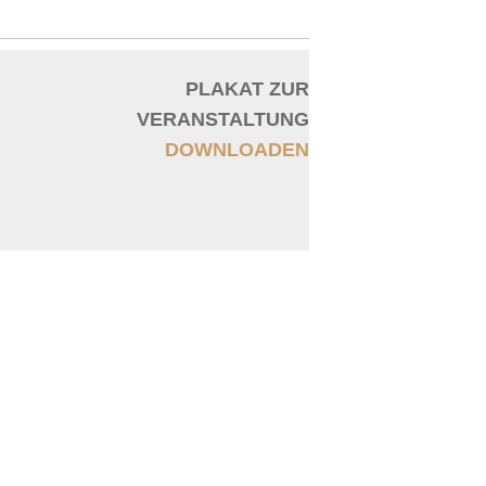
PLAKAT ZUR
VERANSTALTUNG
DOWNLOADEN