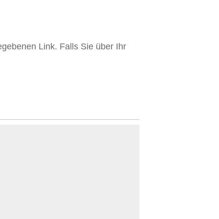
gebenen Link. Falls Sie über Ihr