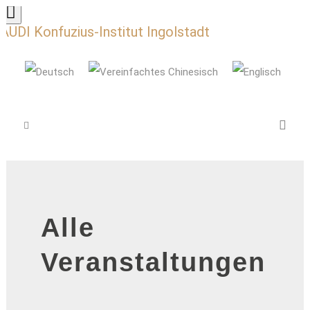
AUDI Konfuzius-Institut Ingolstadt
Alle
Veranstaltungen