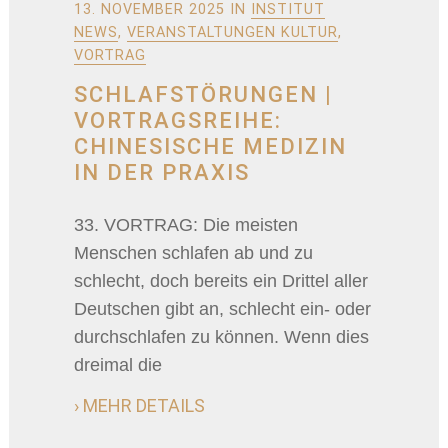
13. NOVEMBER 2025
IN
INSTITUT
NEWS
,
VERANSTALTUNGEN KULTUR
,
VORTRAG
SCHLAFSTÖRUNGEN |
VORTRAGSREIHE:
CHINESISCHE MEDIZIN
IN DER PRAXIS
33. VORTRAG: Die meisten
Menschen schlafen ab und zu
schlecht, doch bereits ein Drittel aller
Deutschen gibt an, schlecht ein- oder
durchschlafen zu können. Wenn dies
dreimal die
› MEHR DETAILS