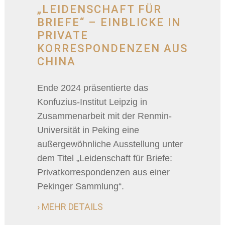
„LEIDENSCHAFT FÜR
BRIEFE“ – EINBLICKE IN
PRIVATE
KORRESPONDENZEN AUS
CHINA
Ende 2024 präsentierte das
Konfuzius-Institut Leipzig in
Zusammenarbeit mit der Renmin-
Universität in Peking eine
außergewöhnliche Ausstellung unter
dem Titel „Leidenschaft für Briefe:
Privatkorrespondenzen aus einer
Pekinger Sammlung“.
› MEHR DETAILS