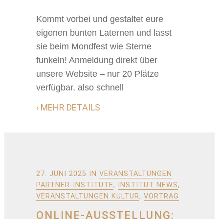
Kommt vorbei und gestaltet eure
eigenen bunten Laternen und lasst
sie beim Mondfest wie Sterne
funkeln! Anmeldung direkt über
unsere Website – nur 20 Plätze
verfügbar, also schnell
› MEHR DETAILS
27. JUNI 2025
IN
VERANSTALTUNGEN
PARTNER-INSTITUTE
,
INSTITUT NEWS
,
VERANSTALTUNGEN KULTUR
,
VORTRAG
ONLINE-AUSSTELLUNG: