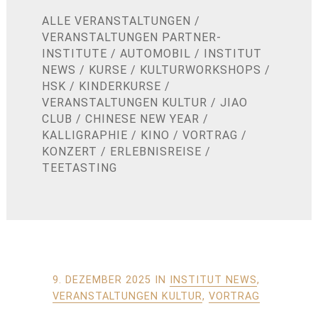
ALLE VERANSTALTUNGEN
/
VERANSTALTUNGEN PARTNER-
INSTITUTE
/
AUTOMOBIL
/
INSTITUT
NEWS
/
KURSE
/
KULTURWORKSHOPS
/
HSK
/
KINDERKURSE
/
VERANSTALTUNGEN KULTUR
/
JIAO
CLUB
/
CHINESE NEW YEAR
/
KALLIGRAPHIE
/
KINO
/
VORTRAG
/
KONZERT
/
ERLEBNISREISE
/
TEETASTING
9. DEZEMBER 2025
IN
INSTITUT NEWS
,
VERANSTALTUNGEN KULTUR
,
VORTRAG