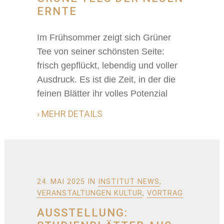
ERNTE
Im Frühsommer zeigt sich Grüner
Tee von seiner schönsten Seite:
frisch gepflückt, lebendig und voller
Ausdruck. Es ist die Zeit, in der die
feinen Blätter ihr volles Potenzial
› MEHR DETAILS
24. MAI 2025
IN
INSTITUT NEWS
,
VERANSTALTUNGEN KULTUR
,
VORTRAG
AUSSTELLUNG: