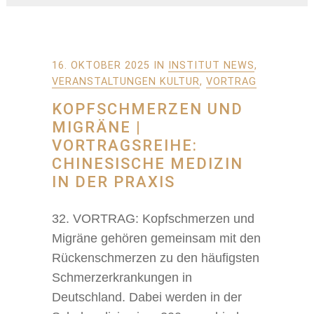
16. OKTOBER 2025
IN
INSTITUT NEWS
,
VERANSTALTUNGEN KULTUR
,
VORTRAG
KOPFSCHMERZEN UND
MIGRÄNE |
VORTRAGSREIHE:
CHINESISCHE MEDIZIN
IN DER PRAXIS
32. VORTRAG: Kopfschmerzen und
Migräne gehören gemeinsam mit den
Rückenschmerzen zu den häufigsten
Schmerzerkrankungen in
Deutschland. Dabei werden in der