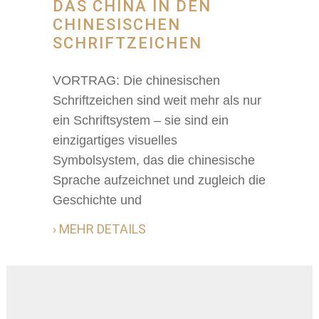
DAS CHINA IN DEN
CHINESISCHEN
SCHRIFTZEICHEN
VORTRAG: Die chinesischen
Schriftzeichen sind weit mehr als nur
ein Schriftsystem – sie sind ein
einzigartiges visuelles
Symbolsystem, das die chinesische
Sprache aufzeichnet und zugleich die
Geschichte und
› MEHR DETAILS