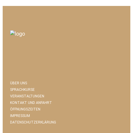
ÜBER UNS
SPRACHKURSE
VERANSTALTUNGEN
KONTAKT UND ANFAHRT
ÖFFNUNGSZEITEN
IMPRESSUM
DATENSCHUTZERKLÄRUNG