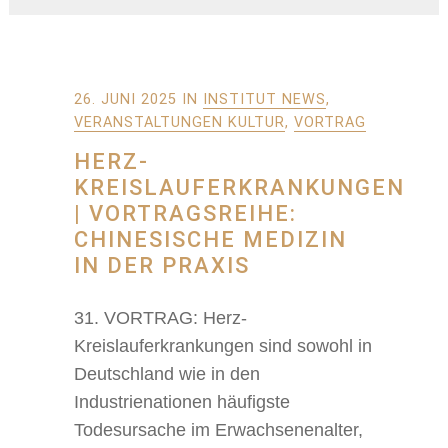
26. JUNI 2025
IN
INSTITUT NEWS
,
VERANSTALTUNGEN KULTUR
,
VORTRAG
HERZ-
KREISLAUFERKRANKUNGEN
| VORTRAGSREIHE:
CHINESISCHE MEDIZIN
IN DER PRAXIS
31. VORTRAG: Herz-
Kreislauferkrankungen sind sowohl in
Deutschland wie in den
Industrienationen häufigste
Todesursache im Erwachsenenalter,