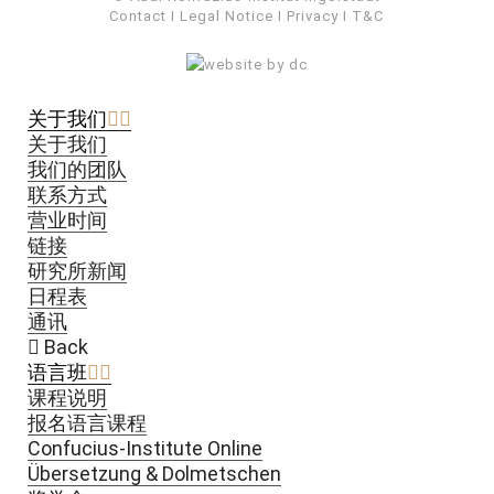
Contact
I
Legal Notice
I
Privacy
I
T&C
关于我们
关于我们
我们的团队
联系方式
营业时间
链接
研究所新闻
日程表
通讯
Back
语言班
课程说明
报名语言课程
Confucius-Institute Online
Übersetzung & Dolmetschen