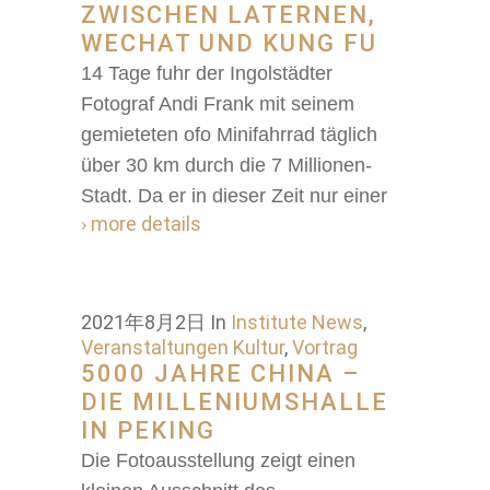
ZWISCHEN LATERNEN,
WECHAT UND KUNG FU
14 Tage fuhr der Ingolstädter
Fotograf Andi Frank mit seinem
gemieteten ofo Minifahrrad täglich
über 30 km durch die 7 Millionen-
Stadt. Da er in dieser Zeit nur einer
› more details
2021年8月2日
In
Institute News
,
Veranstaltungen Kultur
,
Vortrag
5000 JAHRE CHINA –
DIE MILLENIUMSHALLE
IN PEKING
Die Fotoausstellung zeigt einen