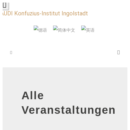
AUDI Konfuzius-Institut Ingolstadt
Alle
Veranstaltungen