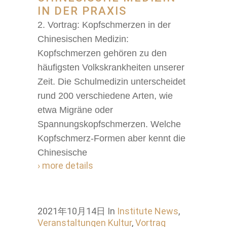
IN DER PRAXIS
2. Vortrag: Kopfschmerzen in der
Chinesischen Medizin:
Kopfschmerzen gehören zu den
häufigsten Volkskrankheiten unserer
Zeit. Die Schulmedizin unterscheidet
rund 200 verschiedene Arten, wie
etwa Migräne oder
Spannungskopfschmerzen. Welche
Kopfschmerz-Formen aber kennt die
Chinesische
› more details
2021年10月14日
In
Institute News
,
Veranstaltungen Kultur
,
Vortrag