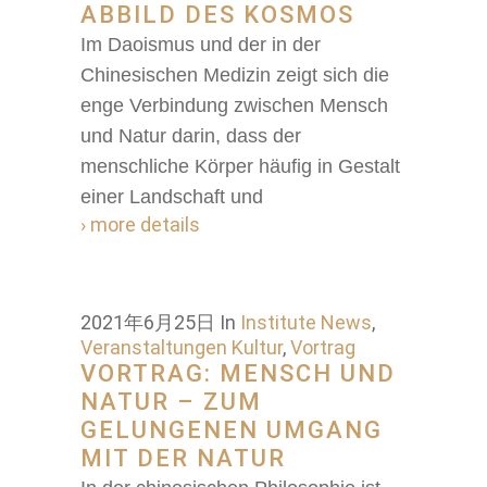
ABBILD DES KOSMOS
Im Daoismus und der in der
Chinesischen Medizin zeigt sich die
enge Verbindung zwischen Mensch
und Natur darin, dass der
menschliche Körper häufig in Gestalt
einer Landschaft und
› more details
2021年6月25日
In
Institute News
,
Veranstaltungen Kultur
,
Vortrag
VORTRAG: MENSCH UND
NATUR – ZUM
GELUNGENEN UMGANG
MIT DER NATUR