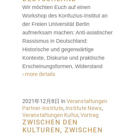
Wir möchten Euch auf einen
Workshop des Konfuzius-Institut an
der Freien Universität Berlin
aufmerksam machen: Anti-asiatischer
Rassismus in Deutschland:
Historische und gegenwärtige
Kontexte, Diskurse und praktische
Erscheinungsformen, Widerstand
› more details
2021年12月8日
In
Veranstaltungen
Partner-Institute
,
Institute News
,
Veranstaltungen Kultur
,
Vortrag
ZWISCHEN DEN
KULTUREN, ZWISCHEN