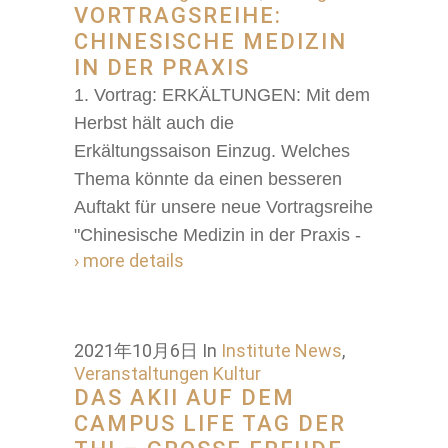
VORTRAGSREIHE:
CHINESISCHE MEDIZIN
IN DER PRAXIS
1. Vortrag: ERKÄLTUNGEN: Mit dem
Herbst hält auch die
Erkältungssaison Einzug. Welches
Thema könnte da einen besseren
Auftakt für unsere neue Vortragsreihe
"Chinesische Medizin in der Praxis -
› more details
2021年10月6日
In
Institute News
,
Veranstaltungen Kultur
DAS AKII AUF DEM
CAMPUS LIFE TAG DER