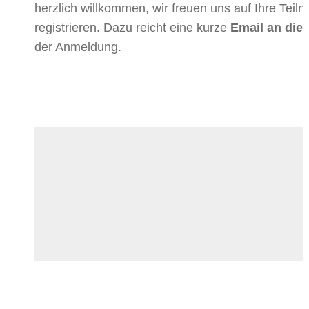
herzlich willkommen, wir freuen uns auf Ihre Teil
registrieren. Dazu reicht eine kurze
Email an die
der Anmeldung.