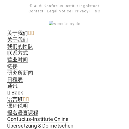
© Audi Konfuzius-Institut Ingolstadt
Contact
I
Legal Notice
I
Privacy
I
T&C
关于我们
关于我们
我们的团队
联系方式
营业时间
链接
研究所新闻
日程表
通讯
Back
语言班
课程说明
报名语言课程
Confucius-Institute Online
Übersetzung & Dolmetschen