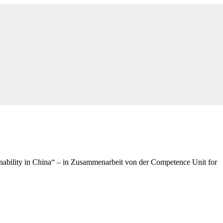
inability in China“ – in Zusammenarbeit von der Competence Unit for