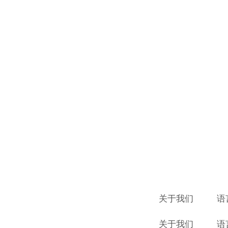
关于我们
语
关于我们
语