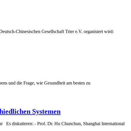
Deutsch-Chinesischen Gesellschaft Trier e.V. organisiert wird:
ens und die Frage, wie Gesundheit am besten zu
chiedlichen Systemen
 Es diskutieren: - Prof. Dr. Hu Chunchun, Shanghai International