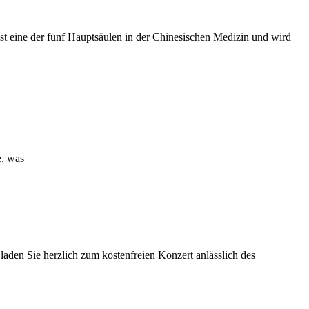
er fünf Hauptsäulen in der Chinesischen Medizin und wird
e, was
laden Sie herzlich zum kostenfreien Konzert anlässlich des