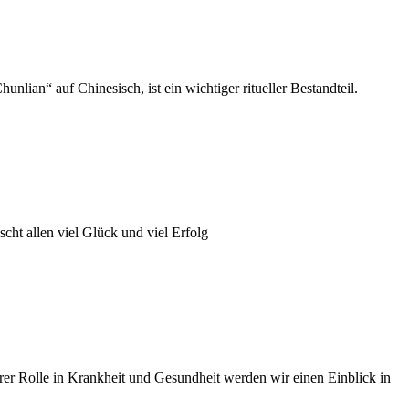
lian“ auf Chinesisch, ist ein wichtiger ritueller Bestandteil.
ht allen viel Glück und viel Erfolg
 Rolle in Krankheit und Gesundheit werden wir einen Einblick in