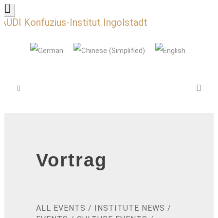
AUDI Konfuzius-Institut Ingolstadt
Vortrag
ALL EVENTS
/
INSTITUTE NEWS
/