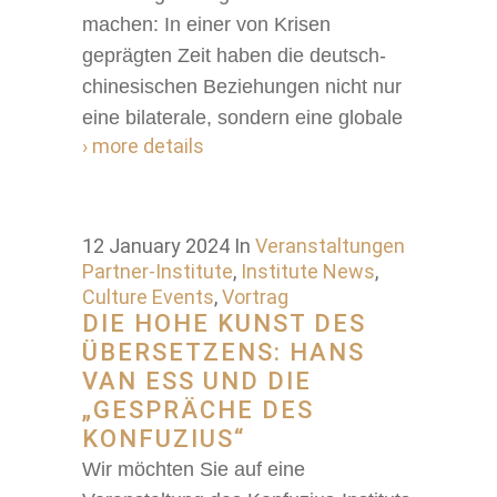
machen: In einer von Krisen
geprägten Zeit haben die deutsch-
chinesischen Beziehungen nicht nur
eine bilaterale, sondern eine globale
› more details
12 January 2024
In
Veranstaltungen
Partner-Institute
,
Institute News
,
Culture Events
,
Vortrag
DIE HOHE KUNST DES
ÜBERSETZENS: HANS
VAN ESS UND DIE
„GESPRÄCHE DES
KONFUZIUS“
Wir möchten Sie auf eine