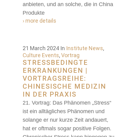
anbieten, und an solche, die in China
Produkte
› more details
21 March 2024
In
Institute News
,
Culture Events
,
Vortrag
STRESSBEDINGTE
ERKRANKUNGEN |
VORTRAGSREIHE:
CHINESISCHE MEDIZIN
IN DER PRAXIS
21. Vortrag: Das Phänomen „Stress“
ist ein alltägliches Phänomen und
solange er nur kurze Zeit andauert,
hat er oftmals sogar positive Folgen.