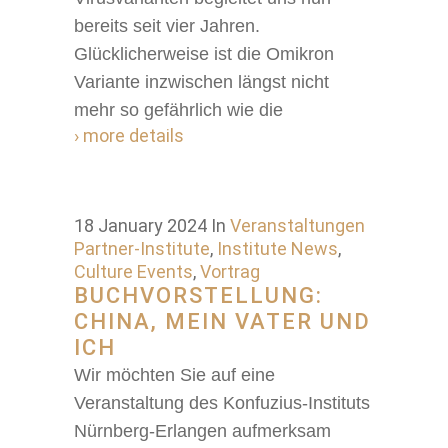
bereits seit vier Jahren.
Glücklicherweise ist die Omikron
Variante inzwischen längst nicht
mehr so gefährlich wie die
› more details
18 January 2024
In
Veranstaltungen
Partner-Institute
,
Institute News
,
Culture Events
,
Vortrag
BUCHVORSTELLUNG:
CHINA, MEIN VATER UND
ICH
Wir möchten Sie auf eine
Veranstaltung des Konfuzius-Instituts
Nürnberg-Erlangen aufmerksam