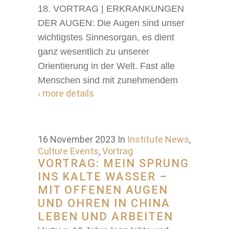
18. VORTRAG | ERKRANKUNGEN
DER AUGEN: Die Augen sind unser
wichtigstes Sinnesorgan, es dient
ganz wesentlich zu unserer
Orientierung in der Welt. Fast alle
Menschen sind mit zunehmendem
› more details
16 November 2023
In
Institute News
,
Culture Events
,
Vortrag
VORTRAG: MEIN SPRUNG
INS KALTE WASSER –
MIT OFFENEN AUGEN
UND OHREN IN CHINA
LEBEN UND ARBEITEN