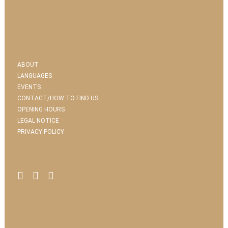
ABOUT
LANGUAGES
EVENTS
CONTACT/HOW TO FIND US
OPENING HOURS
LEGAL NOTICE
PRIVACY POLICY