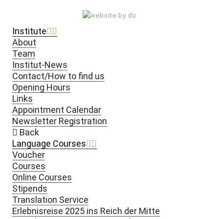
Institute
About
Team
Institut-News
Contact/How to find us
Opening Hours
Links
Appointment Calendar
Newsletter Registration
Back
Language Courses
Voucher
Courses
Online Courses
Stipends
Translation Service
Erlebnisreise 2025 ins Reich der Mitte