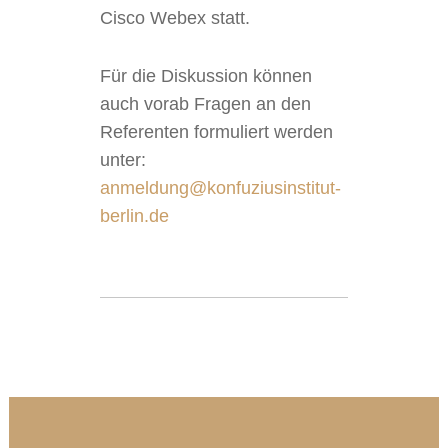
Cisco Webex statt.
Für die Diskussion können
auch vorab Fragen an den
Referenten formuliert werden
unter:
anmeldung@konfuziusinstitut-
berlin.de