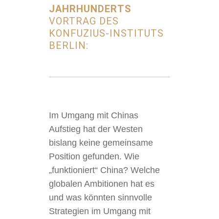
JAHRHUNDERTS
VORTRAG DES
KONFUZIUS-INSTITUTS
BERLIN:
Im Umgang mit Chinas
Aufstieg hat der Westen
bislang keine gemeinsame
Position gefunden. Wie
„funktioniert“ China? Welche
globalen Ambitionen hat es
und was könnten sinnvolle
Strategien im Umgang mit