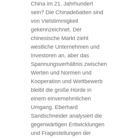
China im 21. Jahrhundert
sein? Die Chinadebatten sind
von Vielstimmigkeit
gekennzeichnet. Der
chinesische Markt zieht
westliche Unternehmen und
Investoren an, aber das
Spannungsverhältnis zwischen
Werten und Normen und
Kooperation und Wettbewerb
bleibt die große Hürde in
einem einvernehmlichen
Umgang. Eberhard
Sandschneider analysiert die
gegenwärtigen Entwicklungen
und Fragestellungen der