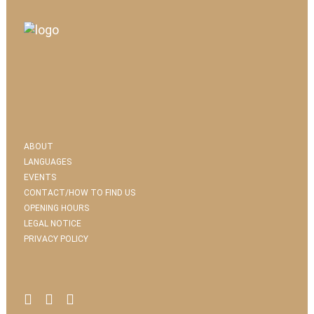
ABOUT
LANGUAGES
EVENTS
CONTACT/HOW TO FIND US
OPENING HOURS
LEGAL NOTICE
PRIVACY POLICY