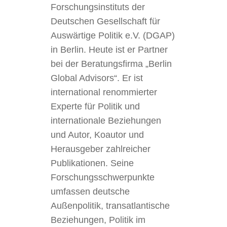
Forschungsinstituts der
Deutschen Gesellschaft für
Auswärtige Politik e.V. (DGAP)
in Berlin. Heute ist er Partner
bei der Beratungsfirma „Berlin
Global Advisors“. Er ist
international renommierter
Experte für Politik und
internationale Beziehungen
und Autor, Koautor und
Herausgeber zahlreicher
Publikationen. Seine
Forschungsschwerpunkte
umfassen deutsche
Außenpolitik, transatlantische
Beziehungen, Politik im