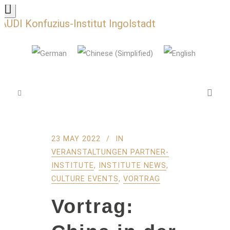
AUDI Konfuzius-Institut Ingolstadt
23 MAY 2022
IN
VERANSTALTUNGEN PARTNER-
INSTITUTE
,
INSTITUTE NEWS
,
CULTURE EVENTS
,
VORTRAG
Vortrag: