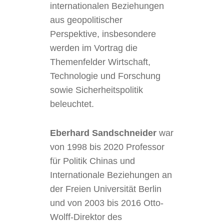
internationalen Beziehungen
aus geopolitischer
Perspektive, insbesondere
werden im Vortrag die
Themenfelder Wirtschaft,
Technologie und Forschung
sowie Sicherheitspolitik
beleuchtet.
Eberhard Sandschneider
war
von 1998 bis 2020 Professor
für Politik Chinas und
Internationale Beziehungen an
der Freien Universität Berlin
und von 2003 bis 2016 Otto-
Wolff-Direktor des