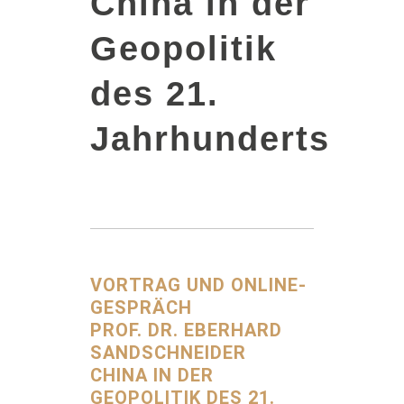
China in der
Geopolitik
des 21.
Jahrhunderts
VORTRAG UND ONLINE-
GESPRÄCH
PROF. DR. EBERHARD
SANDSCHNEIDER
CHINA IN DER
GEOPOLITIK DES 21.