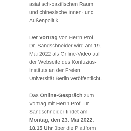
asiatisch-pazifischen Raum
und chinesische Innen- und
Außenpolitik.
Der
Vortrag
von Herrn Prof.
Dr. Sandschneider wird am 19.
Mai 2022 als Online-Video auf
der Webseite des Konfuzius-
Instituts an der Freien
Universität Berlin veröffentlicht.
Das
Online-Gespräch
zum
Vortrag mit Herrn Prof. Dr.
Sandschneider findet am
Montag, den 23. Mai 2022,
18.15 Uhr
über die Plattform