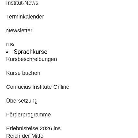
Institut-News
Terminkalender
Newsletter
Back
Sprachkurse
Kursbeschreibungen
Kurse buchen
Confucius Institute Online
Übersetzung
Förderprogramme
Erlebnisreise 2026 ins
Reich der Mitte