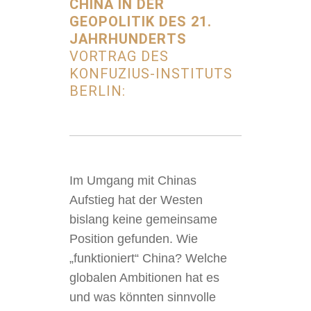
CHINA IN DER
GEOPOLITIK DES 21.
JAHRHUNDERTS
VORTRAG DES
KONFUZIUS-INSTITUTS
BERLIN:
Im Umgang mit Chinas
Aufstieg hat der Westen
bislang keine gemeinsame
Position gefunden. Wie
„funktioniert“ China? Welche
globalen Ambitionen hat es
und was könnten sinnvolle