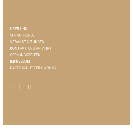
ÜBER UNS
SPRACHKURSE
VERANSTALTUNGEN
KONTAKT UND ANFAHRT
ÖFFNUNGSZEITEN
IMPRESSUM
DATENSCHUTZERKLÄRUNG