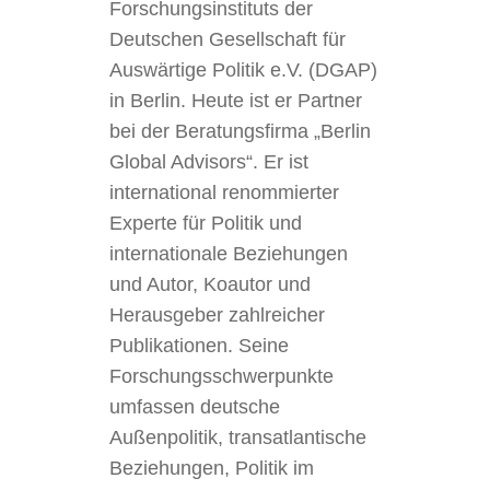
Forschungsinstituts der
Deutschen Gesellschaft für
Auswärtige Politik e.V. (DGAP)
in Berlin. Heute ist er Partner
bei der Beratungsfirma „Berlin
Global Advisors“. Er ist
international renommierter
Experte für Politik und
internationale Beziehungen
und Autor, Koautor und
Herausgeber zahlreicher
Publikationen. Seine
Forschungsschwerpunkte
umfassen deutsche
Außenpolitik, transatlantische
Beziehungen, Politik im