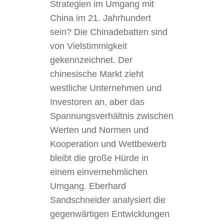
Strategien im Umgang mit
China im 21. Jahrhundert
sein? Die Chinadebatten sind
von Vielstimmigkeit
gekennzeichnet. Der
chinesische Markt zieht
westliche Unternehmen und
Investoren an, aber das
Spannungsverhältnis zwischen
Werten und Normen und
Kooperation und Wettbewerb
bleibt die große Hürde in
einem einvernehmlichen
Umgang. Eberhard
Sandschneider analysiert die
gegenwärtigen Entwicklungen