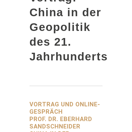
China in der
Geopolitik
des 21.
Jahrhunderts
VORTRAG UND ONLINE-
GESPRÄCH
PROF. DR. EBERHARD
SANDSCHNEIDER