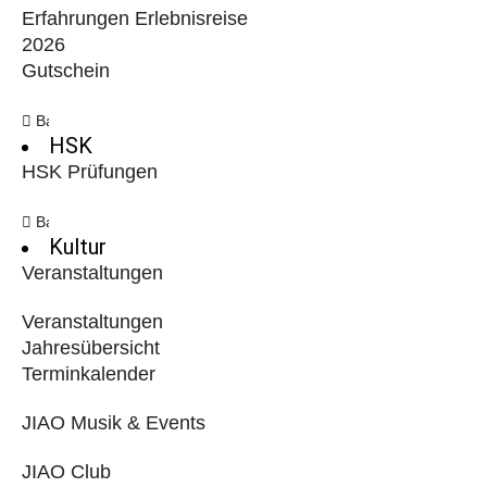
Erfahrungen Erlebnisreise
2026
Gutschein
Back
HSK
HSK Prüfungen
Back
Kultur
Veranstaltungen
Veranstaltungen
Jahresübersicht
Terminkalender
JIAO Musik & Events
JIAO Club