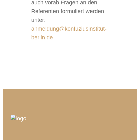
auch vorab Fragen an den
Referenten formuliert werden
unter:
anmeldung@konfuziusinstitut-
berlin.de