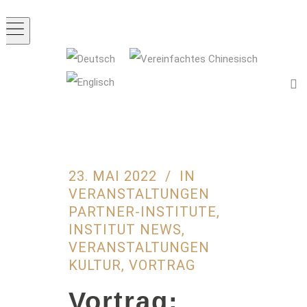
23. MAI 2022
IN
VERANSTALTUNGEN
PARTNER-INSTITUTE
,
INSTITUT NEWS
,
VERANSTALTUNGEN
KULTUR
,
VORTRAG
Vortrag: