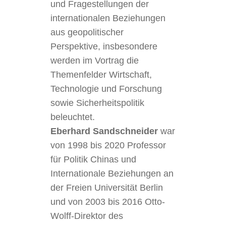
und Fragestellungen der
internationalen Beziehungen
aus geopolitischer
Perspektive, insbesondere
werden im Vortrag die
Themenfelder Wirtschaft,
Technologie und Forschung
sowie Sicherheitspolitik
beleuchtet.
Eberhard Sandschneider
war
von 1998 bis 2020 Professor
für Politik Chinas und
Internationale Beziehungen an
der Freien Universität Berlin
und von 2003 bis 2016 Otto-
Wolff-Direktor des