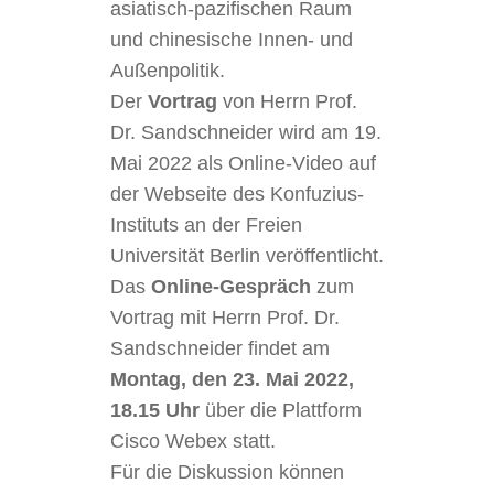
asiatisch-pazifischen Raum
und chinesische Innen- und
Außenpolitik.
Der
Vortrag
von Herrn Prof.
Dr. Sandschneider wird am 19.
Mai 2022 als Online-Video auf
der Webseite des Konfuzius-
Instituts an der Freien
Universität Berlin veröffentlicht.
Das
Online-Gespräch
zum
Vortrag mit Herrn Prof. Dr.
Sandschneider findet am
Montag, den 23. Mai 2022,
18.15 Uhr
über die Plattform
Cisco Webex statt.
Für die Diskussion können