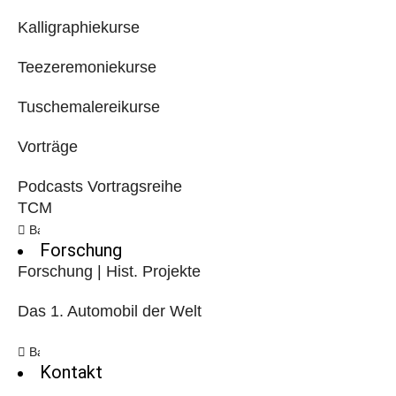
Kalligraphiekurse
Teezeremoniekurse
Tuschemalereikurse
Vorträge
Podcasts Vortragsreihe
TCM
Back
Forschung
Forschung | Hist. Projekte
Das 1. Automobil der Welt
Back
Kontakt