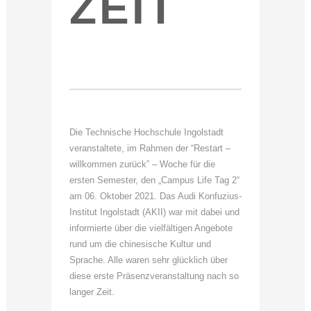
EIT
Die Technische Hochschule Ingolstadt
veranstaltete, im Rahmen der “Restart –
willkommen zurück” – Woche für die
ersten Semester, den „Campus Life Tag 2“
am 06. Oktober 2021. Das Audi Konfuzius-
Institut Ingolstadt (AKII) war mit dabei und
informierte über die vielfältigen Angebote
rund um die chinesische Kultur und
Sprache. Alle waren sehr glücklich über
diese erste Präsenzveranstaltung nach so
langer Zeit.