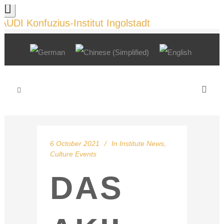
AUDI Konfuzius-Institut Ingolstadt
6 October 2021
In
Institute News
,
Culture Events
DAS