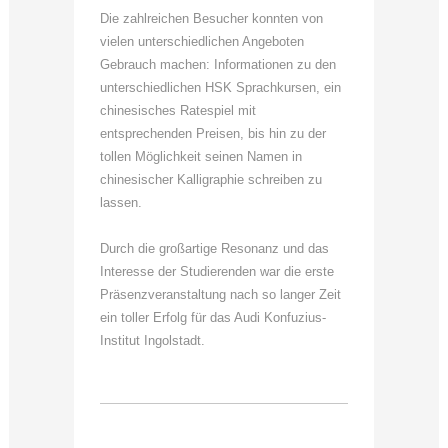
Die zahlreichen Besucher konnten von
vielen unterschiedlichen Angeboten
Gebrauch machen: Informationen zu den
unterschiedlichen HSK Sprachkursen, ein
chinesisches Ratespiel mit
entsprechenden Preisen, bis hin zu der
tollen Möglichkeit seinen Namen in
chinesischer Kalligraphie schreiben zu
lassen.
Durch die großartige Resonanz und das
Interesse der Studierenden war die erste
Präsenzveranstaltung nach so langer Zeit
ein toller Erfolg für das Audi Konfuzius-
Institut Ingolstadt.