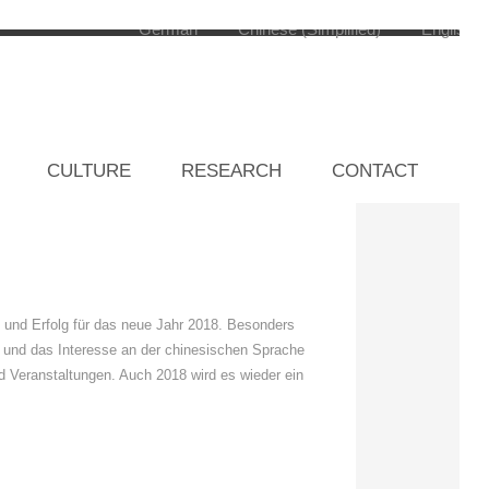
ÜNSCHE
CULTURE
RESEARCH
CONTACT
 und Erfolg für das neue Jahr 2018. Besonders
e und das Interesse an der chinesischen Sprache
 Veranstaltungen. Auch 2018 wird es wieder ein