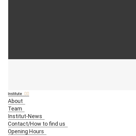
Institute
About
Team
Institut-News
Contact/How to find us
Opening Hours