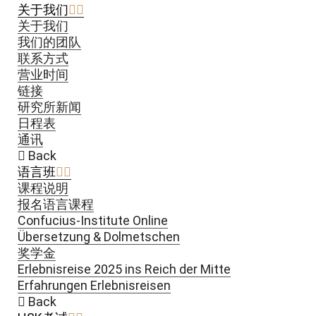
关于我们
关于我们
我们的团队
联系方式
营业时间
链接
研究所新闻
日程表
通讯
Back
语言班
课程说明
报名语言课程
Confucius-Institute Online
Übersetzung & Dolmetschen
奖学金
Erlebnisreise 2025 ins Reich der Mitte
Erfahrungen Erlebnisreisen
Back