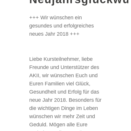
+++ Wir wünschen ein
gesundes und erfolgreiches
neues Jahr 2018 +++
Liebe Kursteilnehmer, liebe
Freunde und Unterstützer des
AKII, wir wünschen Euch und
Euren Familien viel Glück,
Gesundheit und Erfolg für das
neue Jahr 2018. Besonders für
die wichtigen Dinge im Leben
wünschen wir mehr Zeit und
Geduld. Mögen alle Eure