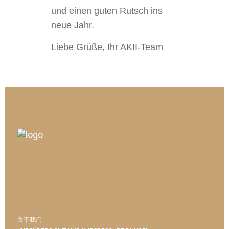
und einen guten Rutsch ins
neue Jahr.
Liebe Grüße, Ihr AKII-Team
关于我们