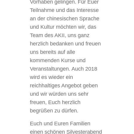
Vorhaben gelingen. Für Euer
Teilnahme und das Interesse
an der chinesischen Sprache
und Kultur möchten wir, das
Team des AKII, uns ganz
herzlich bedanken und freuen
uns bereits auf alle
kommenden Kurse und
Veranstaltungen. Auch 2018
wird es wieder ein
reichhaltiges Angebot geben
und wir würden uns sehr
freuen, Euch herzlich
begrüßen zu dürfen.
Euch und Euren Familien
einen schönen Silvesterabend