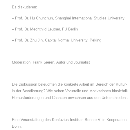
Es diskutieren:
– Prof. Dr. Hu Chunchun, Shanghai International Studies University
– Prof. Dr. Mechthild Leutner, FU Berlin
– Prof. Dr. Zhu Jin, Capital Normal University, Peking
Moderation: Frank Sieren, Autor und Journalist
Die Diskussion beleuchten die konkrete Arbeit im Bereich der Kultur-
in der Bevölkerung? Wie sehen Vorurteile und Motivationen hinsichtlic
Herausforderungen und Chancen erwachsen aus den Unterschieden zw
Eine Veranstaltung des Konfuzius-Instituts Bonn e.V. in Kooperation m
Bonn.