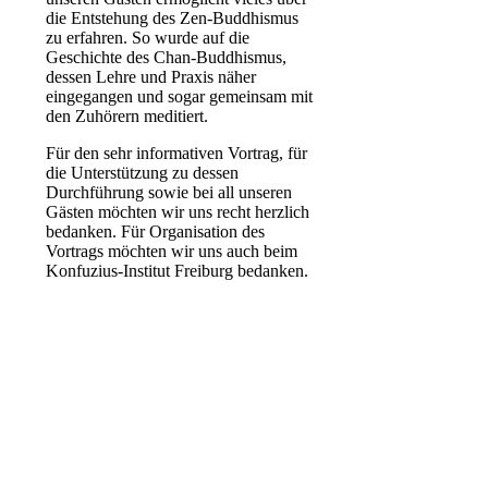
die Entstehung des Zen-Buddhismus
zu erfahren. So wurde auf die
Geschichte des Chan-Buddhismus,
dessen Lehre und Praxis näher
eingegangen und sogar gemeinsam mit
den Zuhörern meditiert.
Für den sehr informativen Vortrag, für
die Unterstützung zu dessen
Durchführung sowie bei all unseren
Gästen möchten wir uns recht herzlich
bedanken. Für Organisation des
Vortrags möchten wir uns auch beim
Konfuzius-Institut Freiburg bedanken.