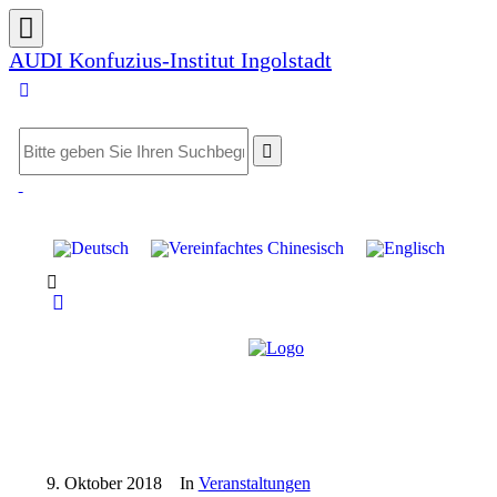
AUDI Konfuzius-Institut Ingolstadt
9. Oktober 2018
In
Veranstaltungen