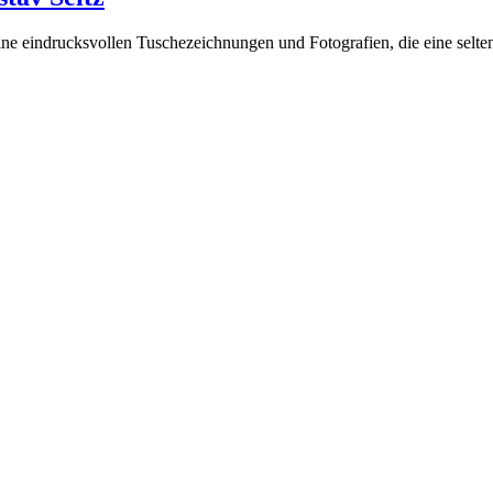
eine eindrucksvollen Tuschezeichnungen und Fotografien, die eine selte