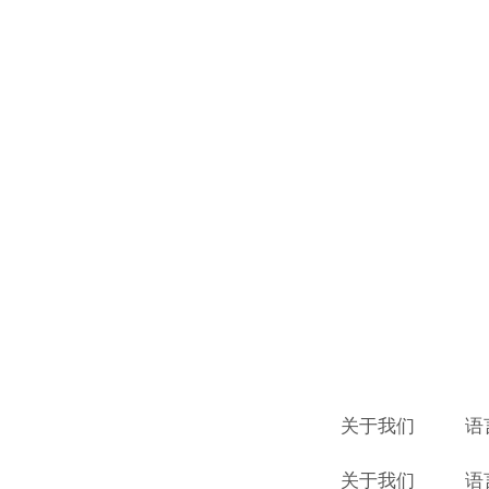
关于我们
语
关于我们
语