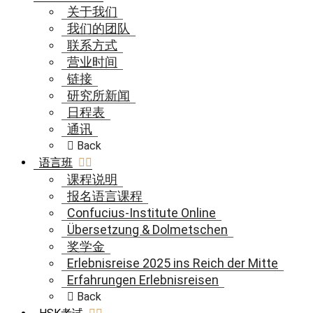
关于我们
我们的团队
联系方式
营业时间
链接
研究所新闻
日程表
通讯
Back
语言班
课程说明
报名语言课程
Confucius-Institute Online
Übersetzung & Dolmetschen
奖学金
Erlebnisreise 2025 ins Reich der Mitte
Erfahrungen Erlebnisreisen
Back