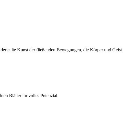
undertealte Kunst der fließenden Bewegungen, die Körper und Geist
nen Blätter ihr volles Potenzial