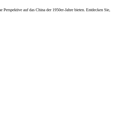
ne Perspektive auf das China der 1950er-Jahre bieten. Entdecken Sie,