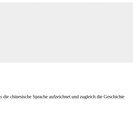
s die chinesische Sprache aufzeichnet und zugleich die Geschichte