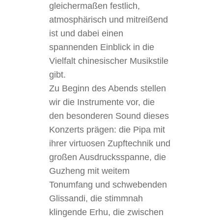
gleichermaßen festlich,
atmosphärisch und mitreißend
ist und dabei einen
spannenden Einblick in die
Vielfalt chinesischer Musikstile
gibt.
Zu Beginn des Abends stellen
wir die Instrumente vor, die
den besonderen Sound dieses
Konzerts prägen: die Pipa mit
ihrer virtuosen Zupftechnik und
großen Ausdrucksspanne, die
Guzheng mit weitem
Tonumfang und schwebenden
Glissandi, die stimmnah
klingende Erhu, die zwischen