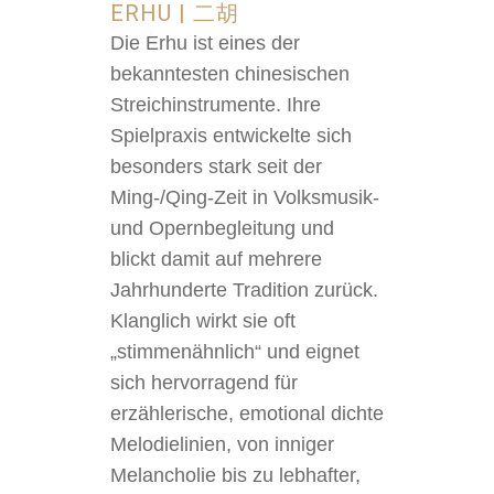
ERHU | 二胡
Die Erhu ist eines der
bekanntesten chinesischen
Streichinstrumente. Ihre
Spielpraxis entwickelte sich
besonders stark seit der
Ming-/Qing-Zeit in Volksmusik-
und Opernbegleitung und
blickt damit auf mehrere
Jahrhunderte Tradition zurück.
Klanglich wirkt sie oft
„stimmenähnlich“ und eignet
sich hervorragend für
erzählerische, emotional dichte
Melodielinien, von inniger
Melancholie bis zu lebhafter,