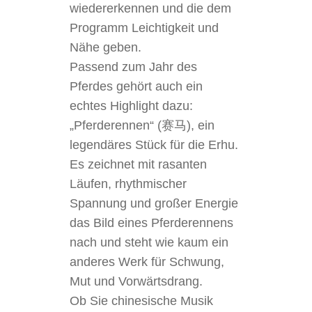
wiedererkennen und die dem
Programm Leichtigkeit und
Nähe geben.
Passend zum Jahr des
Pferdes gehört auch ein
echtes Highlight dazu:
„Pferderennen“ (赛马), ein
legendäres Stück für die Erhu.
Es zeichnet mit rasanten
Läufen, rhythmischer
Spannung und großer Energie
das Bild eines Pferderennens
nach und steht wie kaum ein
anderes Werk für Schwung,
Mut und Vorwärtsdrang.
Ob Sie chinesische Musik