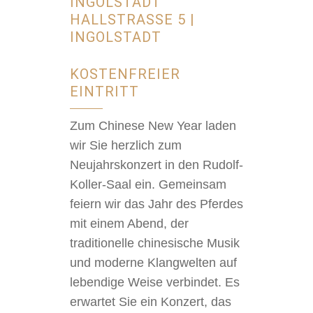
INGOLSTADT
HALLSTRASSE 5 | I
NGOLSTADT
KOSTENFREIER
EINTRITT
Zum Chinese New Year laden
wir Sie herzlich zum
Neujahrskonzert in den Rudolf-
Koller-Saal ein. Gemeinsam
feiern wir das Jahr des Pferdes
mit einem Abend, der
traditionelle chinesische Musik
und moderne Klangwelten auf
lebendige Weise verbindet. Es
erwartet Sie ein Konzert, das