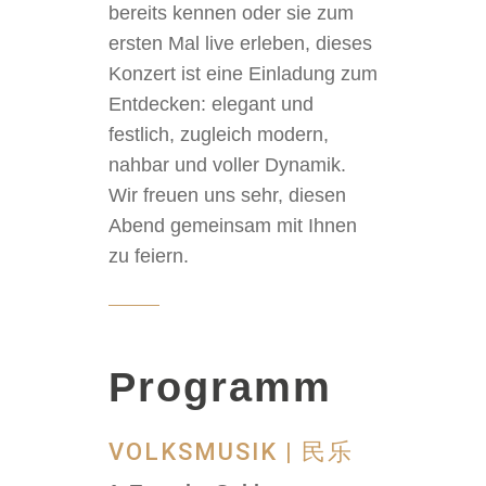
bereits kennen oder sie zum
ersten Mal live erleben, dieses
Konzert ist eine Einladung zum
Entdecken: elegant und
festlich, zugleich modern,
nahbar und voller Dynamik.
Wir freuen uns sehr, diesen
Abend gemeinsam mit Ihnen
zu feiern.
Programm
VOLKSMUSIK | 民乐