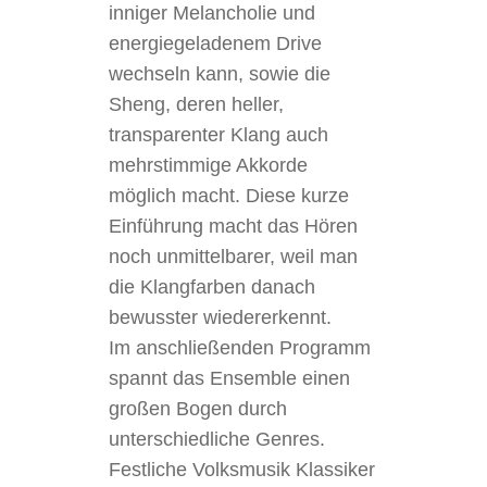
inniger Melancholie und
energiegeladenem Drive
wechseln kann, sowie die
Sheng, deren heller,
transparenter Klang auch
mehrstimmige Akkorde
möglich macht. Diese kurze
Einführung macht das Hören
noch unmittelbarer, weil man
die Klangfarben danach
bewusster wiedererkennt.
Im anschließenden Programm
spannt das Ensemble einen
großen Bogen durch
unterschiedliche Genres.
Festliche Volksmusik Klassiker