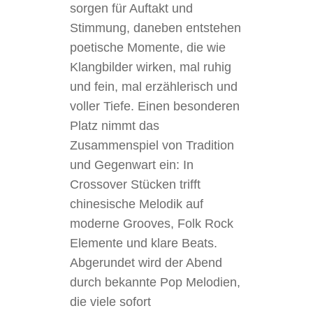
sorgen für Auftakt und
Stimmung, daneben entstehen
poetische Momente, die wie
Klangbilder wirken, mal ruhig
und fein, mal erzählerisch und
voller Tiefe. Einen besonderen
Platz nimmt das
Zusammenspiel von Tradition
und Gegenwart ein: In
Crossover Stücken trifft
chinesische Melodik auf
moderne Grooves, Folk Rock
Elemente und klare Beats.
Abgerundet wird der Abend
durch bekannte Pop Melodien,
die viele sofort