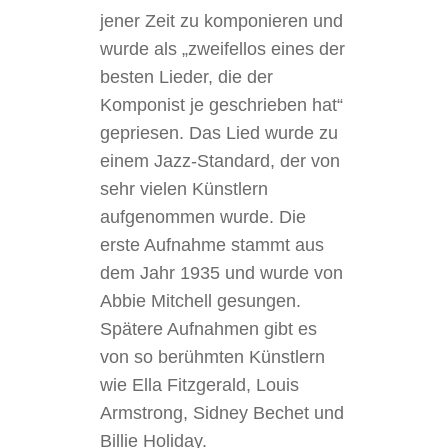
jener Zeit zu komponieren und
wurde als „zweifellos eines der
besten Lieder, die der
Komponist je geschrieben hat“
gepriesen. Das Lied wurde zu
einem Jazz-Standard, der von
sehr vielen Künstlern
aufgenommen wurde. Die
erste Aufnahme stammt aus
dem Jahr 1935 und wurde von
Abbie Mitchell gesungen.
Spätere Aufnahmen gibt es
von so berühmten Künstlern
wie Ella Fitzgerald, Louis
Armstrong, Sidney Bechet und
Billie Holiday.