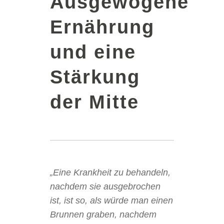
Ausgewogene
Ernährung
und eine
Stärkung
der Mitte
„Eine Krankheit zu behandeln,
nachdem sie ausgebrochen
ist, ist so, als würde man einen
Brunnen graben, nachdem