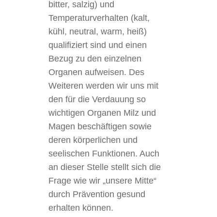
bitter, salzig) und
Temperaturverhalten (kalt,
kühl, neutral, warm, heiß)
qualifiziert sind und einen
Bezug zu den einzelnen
Organen aufweisen. Des
Weiteren werden wir uns mit
den für die Verdauung so
wichtigen Organen Milz und
Magen beschäftigen sowie
deren körperlichen und
seelischen Funktionen. Auch
an dieser Stelle stellt sich die
Frage wie wir „unsere Mitte“
durch Prävention gesund
erhalten können.