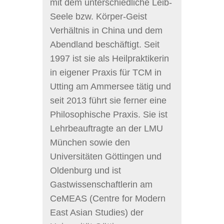
mit dem unterschiedliche Leib-
Seele bzw. Körper-Geist
Verhältnis in China und dem
Abendland beschäftigt. Seit
1997 ist sie als Heilpraktikerin
in eigener Praxis für TCM in
Utting am Ammersee tätig und
seit 2013 führt sie ferner eine
Philosophische Praxis. Sie ist
Lehrbeauftragte an der LMU
München sowie den
Universitäten Göttingen und
Oldenburg und ist
Gastwissenschaftlerin am
CeMEAS (Centre for Modern
East Asian Studies) der