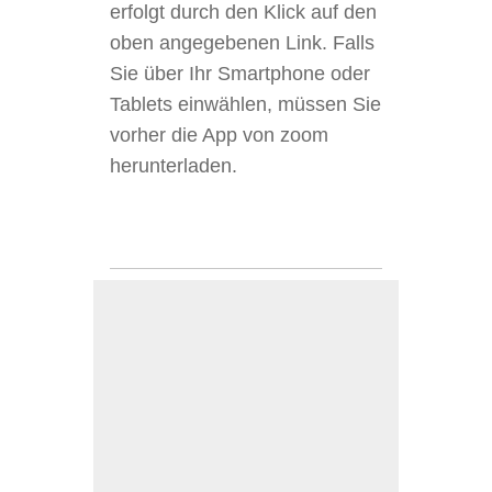
erfolgt durch den Klick auf den
oben angegebenen Link. Falls
Sie über Ihr Smartphone oder
Tablets einwählen, müssen Sie
vorher die App von zoom
herunterladen.