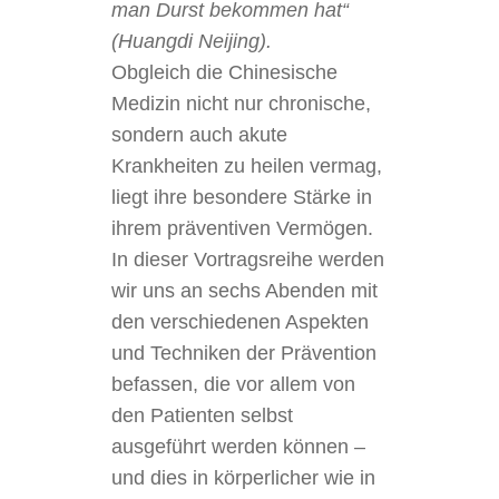
man Durst bekommen hat“
(Huangdi Neijing).
Obgleich die Chinesische
Medizin nicht nur chronische,
sondern auch akute
Krankheiten zu heilen vermag,
liegt ihre besondere Stärke in
ihrem präventiven Vermögen.
In dieser Vortragsreihe werden
wir uns an sechs Abenden mit
den verschiedenen Aspekten
und Techniken der Prävention
befassen, die vor allem von
den Patienten selbst
ausgeführt werden können –
und dies in körperlicher wie in