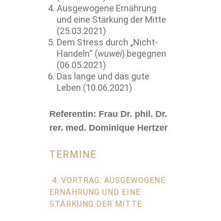
Ausgewogene Ernährung
und eine Stärkung der Mitte
(25.03.2021)
Dem Stress durch „Nicht-
Handeln“ (
wuwei
) begegnen
(06.05.2021)
Das lange und das gute
Leben (10.06.2021)
Referentin: Frau Dr. phil. Dr.
rer. med. Dominique Hertzer
TERMINE
4. VORTRAG: AUSGEWOGENE
ERNÄHRUNG UND EINE
STÄRKUNG DER MITTE