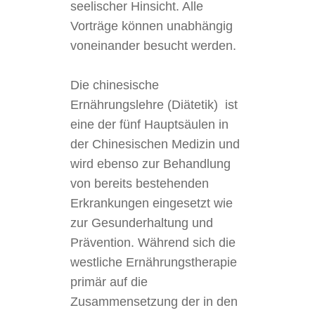
seelischer Hinsicht. Alle
Vorträge können unabhängig
voneinander besucht werden.
Die chinesische
Ernährungslehre (Diätetik) ist
eine der fünf Hauptsäulen in
der Chinesischen Medizin und
wird ebenso zur Behandlung
von bereits bestehenden
Erkrankungen eingesetzt wie
zur Gesunderhaltung und
Prävention. Während sich die
westliche Ernährungstherapie
primär auf die
Zusammensetzung der in den