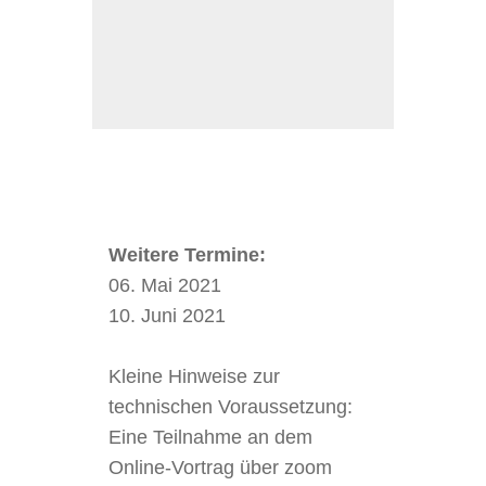
Weitere Termine:
06. Mai 2021
10. Juni 2021
Kleine Hinweise zur
technischen Voraussetzung:
Eine Teilnahme an dem
Online-Vortrag über zoom