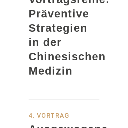
Präventive
Strategien
in der
Chinesischen
Medizin
4. VORTRAG