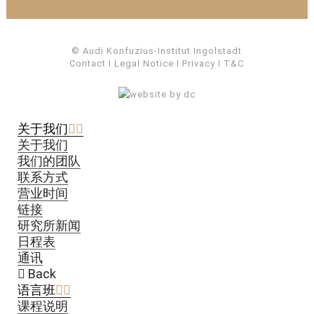
© Audi Konfuzius-Institut Ingolstadt
Contact
I
Legal Notice
I
Privacy
I
T&C
关于我们
关于我们
我们的团队
联系方式
营业时间
链接
研究所新闻
日程表
通讯
Back
语言班
课程说明