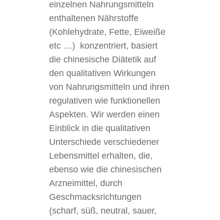
einzelnen Nahrungsmitteln
enthaltenen Nährstoffe
(Kohlehydrate, Fette, Eiweiße
etc …) konzentriert, basiert
die chinesische Diätetik auf
den qualitativen Wirkungen
von Nahrungsmitteln und ihren
regulativen wie funktionellen
Aspekten. Wir werden einen
Einblick in die qualitativen
Unterschiede verschiedener
Lebensmittel erhalten, die,
ebenso wie die chinesischen
Arzneimittel, durch
Geschmacksrichtungen
(scharf, süß, neutral, sauer,