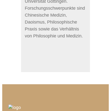
Universität Göttingen.
Forschungsschwerpunkte sind
Chinesische Medizin,
Daoismus, Philosophische
Praxis sowie das Verhältnis
von Philosophie und Medizin.