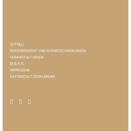
关于我们
KURSÜBERSICHT UND KURSBESCHREIBUNGEN
VERANSTALTUNGEN
联系方式
IMPRESSUM
DATENSCHUTZERKLÄRUNG