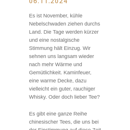
06.11.2024
Es ist November, kühle
Nebelschwaden ziehen durchs
Land. Die Tage werden kürzer
und eine nostalgische
Stimmung hält Einzug. Wir
sehnen uns langsam wieder
nach mehr Wärme und
Gemütlichkeit. Kaminfeuer,
eine warme Decke, dazu
vielleicht ein guter, rauchiger
Whisky. Oder doch lieber Tee?
Es gibt eine ganze Reihe
chinesischer Tees, die uns bei