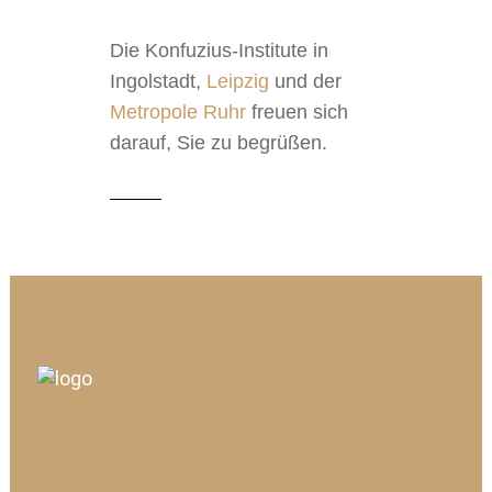
Die Konfuzius-Institute in
Ingolstadt,
Leipzig
und der
Metropole Ruhr
freuen sich
darauf, Sie zu begrüßen.