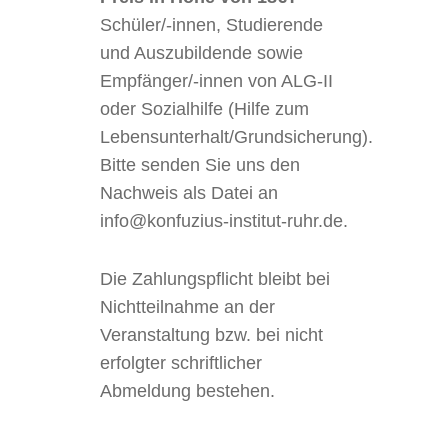
Schüler/-innen, Studierende
und Auszubildende sowie
Empfänger/-innen von ALG-II
oder Sozialhilfe (Hilfe zum
Lebensunterhalt/Grundsicherung).
Bitte senden Sie uns den
Nachweis als Datei an
info@konfuzius-institut-ruhr.de.
Die Zahlungspflicht bleibt bei
Nichtteilnahme an der
Veranstaltung bzw. bei nicht
erfolgter schriftlicher
Abmeldung bestehen.