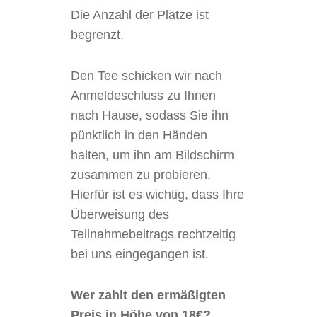
Die Anzahl der Plätze ist
begrenzt.
Den Tee schicken wir nach
Anmeldeschluss zu Ihnen
nach Hause, sodass Sie ihn
pünktlich in den Händen
halten, um ihn am Bildschirm
zusammen zu probieren.
Hierfür ist es wichtig, dass Ihre
Überweisung des
Teilnahmebeitrags rechtzeitig
bei uns eingegangen ist.
Wer zahlt den ermäßigten
Preis in Höhe von 18€?