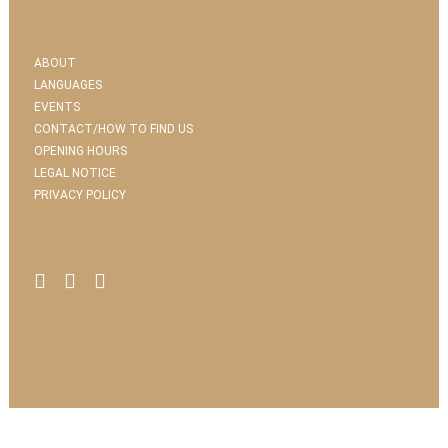
ABOUT
LANGUAGES
EVENTS
CONTACT/HOW TO FIND US
OPENING HOURS
LEGAL NOTICE
PRIVACY POLICY