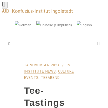
AUDI Konfuzius-Institut Ingolstadt
14 NOVEMBER 2024
IN
INSTITUTE NEWS
,
CULTURE
EVENTS
,
TEEABEND
Tee-
Tastings