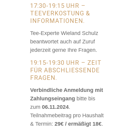
17:30-19:15 UHR –
TEEVERKOSTUNG &
INFORMATIONEN.
Tee-Experte Wieland Schulz
beantwortet auch auf Zuruf
jederzeit gerne Ihre Fragen.
19:15-19:30 UHR – ZEIT
FÜR ABSCHLIESSENDE F
RAGEN.
Verbindliche Anmeldung mit
Zahlungseingang
bitte bis
zum
06.11.2024
.
Teilnahmebeitrag pro Haushalt
& Termin:
29€ / ermäßigt 18€
.