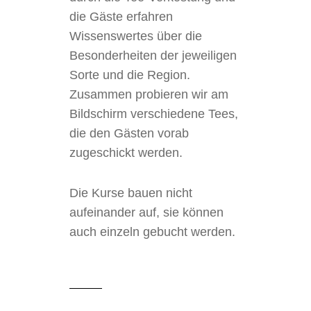
die Gäste erfahren
Wissenswertes über die
Besonderheiten der jeweiligen
Sorte und die Region.
Zusammen probieren wir am
Bildschirm verschiedene Tees,
die den Gästen vorab
zugeschickt werden.
Die Kurse bauen nicht
aufeinander auf, sie können
auch einzeln gebucht werden.