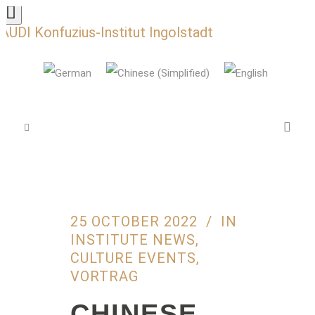
AUDI Konfuzius-Institut Ingolstadt
25 OCTOBER 2022
IN
INSTITUTE NEWS
,
CULTURE EVENTS
,
VORTRAG
CHINESE