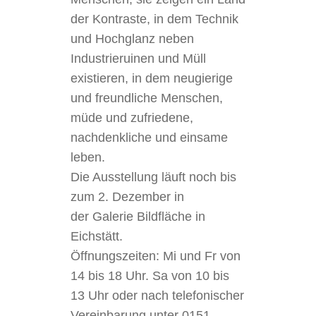
der Kontraste, in dem Technik
und Hochglanz neben
Industrieruinen und Müll
existieren, in dem neugierige
und freundliche Menschen,
müde und zufriedene,
nachdenkliche und einsame
leben.
Die Ausstellung läuft noch bis
zum 2. Dezember in
der Galerie Bildfläche in
Eichstätt.
Öffnungszeiten: Mi und Fr von
14 bis 18 Uhr. Sa von 10 bis
13 Uhr oder nach telefonischer
Vereinbarung unter 0151