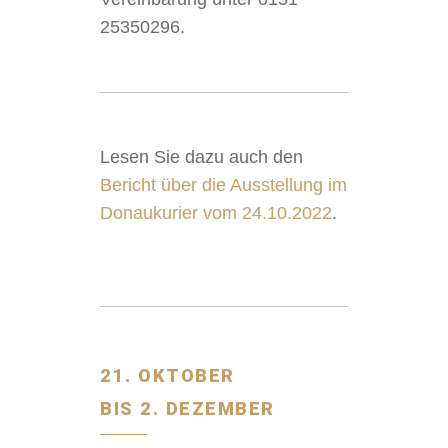
25350296.
Lesen Sie dazu auch den
Bericht über die Ausstellung im
Donaukurier vom 24.10.2022
.
21. OKTOBER
BIS 2. DEZEMBER