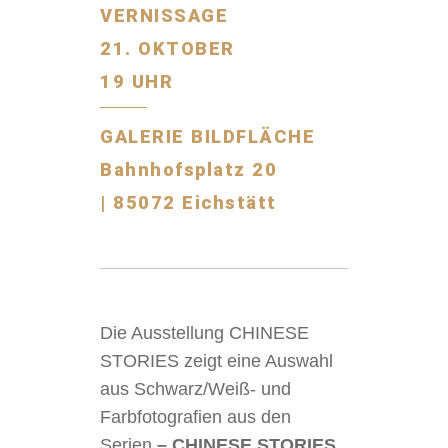
VERNISSAGE
21. OKTOBER
19 UHR
GALERIE BILDFLÄCHE
Bahnhofsplatz 20
|
85072 Eichstätt
Die Ausstellung CHINESE
STORIES zeigt eine Auswahl
aus Schwarz/Weiß- und
Farbfotografien aus den
Serien
– CHINESE STORIES