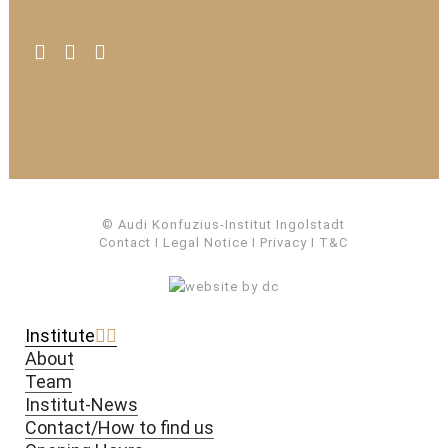
© Audi Konfuzius-Institut Ingolstadt
Contact
I
Legal Notice
I
Privacy
I
T&C
Institute
About
Team
Institut-News
Contact/How to find us