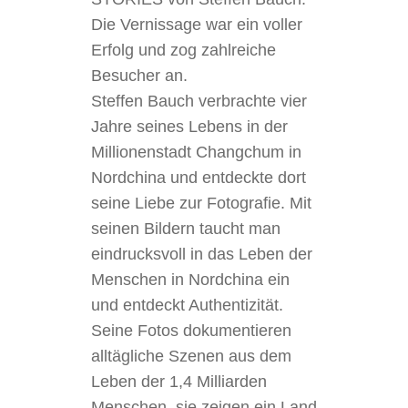
Die Vernissage war ein voller
Erfolg und zog zahlreiche
Besucher an.
Steffen Bauch verbrachte vier
Jahre seines Lebens in der
Millionenstadt Changchum in
Nordchina und entdeckte dort
seine Liebe zur Fotografie. Mit
seinen Bildern taucht man
eindrucksvoll in das Leben der
Menschen in Nordchina ein
und entdeckt Authentizität.
Seine Fotos dokumentieren
alltägliche Szenen aus dem
Leben der 1,4 Milliarden
Menschen, sie zeigen ein Land