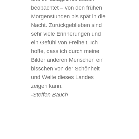
beobachtet – von den frühen
Morgenstunden bis spät in die
Nacht.
Zurückgeblieben sind
sehr viele Erinnerungen und
ein Gefühl von Freiheit. Ich
hoffe, dass ich durch meine
Bilder anderen Menschen ein
bisschen von der Schönheit
und Weite dieses Landes
zeigen kann.
-Steffen Bauch