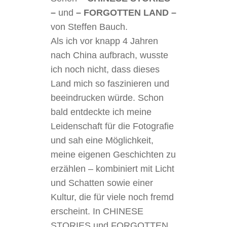
–
und
– FORGOTTEN LAND –
von Steffen Bauch.
Als ich vor knapp 4 Jahren
nach China aufbrach, wusste
ich noch nicht, dass dieses
Land mich so faszinieren und
beeindrucken würde. Schon
bald entdeckte ich meine
Leidenschaft für die Fotografie
und sah eine Möglichkeit,
meine eigenen Geschichten zu
erzählen – kombiniert mit Licht
und Schatten sowie einer
Kultur, die für viele noch fremd
erscheint. In CHINESE
STORIES und FORGOTTEN