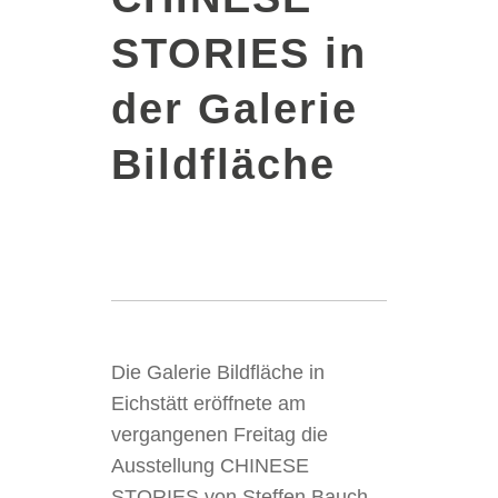
STORIES in
der Galerie
Bildfläche
Die Galerie Bildfläche in
Eichstätt eröffnete am
vergangenen Freitag die
Ausstellung CHINESE
STORIES von Steffen Bauch.