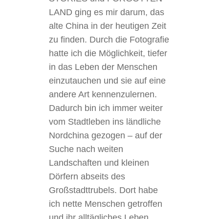
LAND ging es mir darum, das
alte China in der heutigen Zeit
zu finden. Durch die Fotografie
hatte ich die Möglichkeit, tiefer
in das Leben der Menschen
einzutauchen und sie auf eine
andere Art kennenzulernen.
Dadurch bin ich immer weiter
vom Stadtleben ins ländliche
Nordchina gezogen – auf der
Suche nach weiten
Landschaften und kleinen
Dörfern abseits des
Großstadttrubels. Dort habe
ich nette Menschen getroffen
und ihr alltägliches Leben