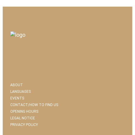
ABOUT
LANGUAGES
EVENTS
CONTACT/HOW TO FIND US
OPENING HOURS
LEGAL NOTICE
PRIVACY POLICY