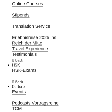
Online Courses
Stipends
Translation Service
Erlebnisreise 2025 ins
Reich der Mitte
Travel Experience
Testimonials
Back
HSK
HSK-Exams
Back
Culture
Events
Podcasts Vortragsreihe
TCM