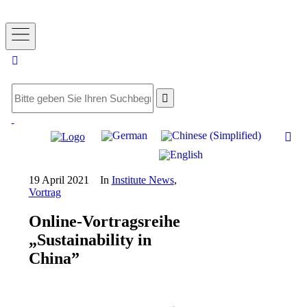
19 April 2021
In
Institute News
,
Vortrag
Online-Vortragsreihe
„Sustainability in
China”