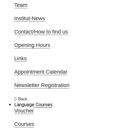
Team
Institut-News
Contact/How to find us
Opening Hours
Links
Appointment Calendar
Newsletter Registration
Back
Language Courses
Voucher
Courses