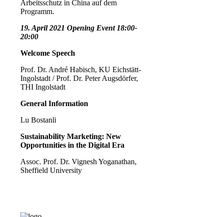
Arbeitsschutz in China auf dem
Programm.
19. April 2021 Opening Event 18:00-
20:00
Welcome Speech
Prof. Dr. André Habisch, KU Eichstätt-
Ingolstadt / Prof. Dr. Peter Augsdörfer,
THI Ingolstadt
General Information
Lu Bostanli
Sustainability Marketing: New
Opportunities in the Digital Era
Assoc. Prof. Dr. Vignesh Yoganathan,
Sheffield University