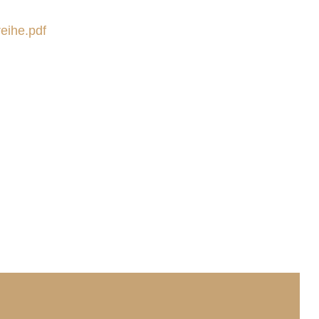
eihe.pdf