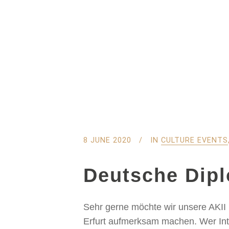
8 JUNE 2020
IN
CULTURE EVENTS
Deutsche Dipl
Sehr gerne möchte wir unsere AKII 
Erfurt aufmerksam machen. Wer Int