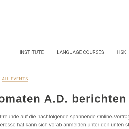
INSTITUTE
LANGUAGE COURSES
HSK
,
ALL EVENTS
omaten A.D. berichten
Freunde auf die nachfolgende spannende Online-Vortrags
eresse hat kann sich vorab anmelden unter den unten s