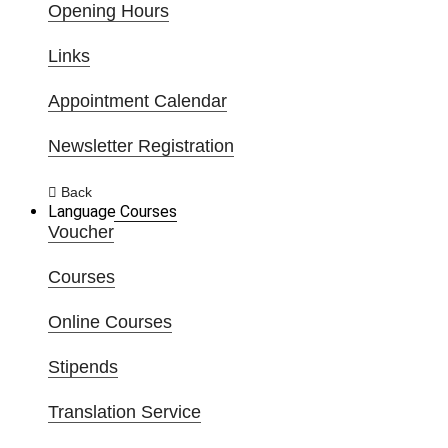
Opening Hours
Links
Appointment Calendar
Newsletter Registration
Back
Language Courses
Voucher
Courses
Online Courses
Stipends
Translation Service