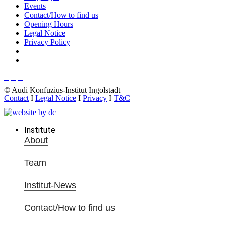
Events
Contact/How to find us
Opening Hours
Legal Notice
Privacy Policy
© Audi Konfuzius-Institut Ingolstadt
Contact
I
Legal Notice
I
Privacy
I
T&C
Institute
About
Team
Institut-News
Contact/How to find us