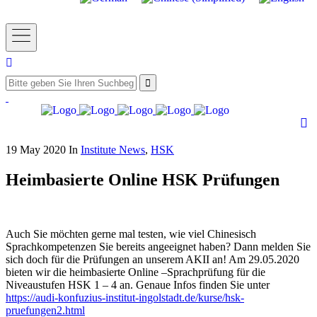
19 May 2020
In
Institute News
,
HSK
Heimbasierte Online HSK Prüfungen
Auch Sie möchten gerne mal testen, wie viel Chinesisch
Sprachkompetenzen Sie bereits angeeignet haben? Dann melden Sie
sich doch für die Prüfungen an unserem AKII an! Am 29.05.2020
bieten wir die heimbasierte Online –Sprachprüfung für die
Niveaustufen HSK 1 – 4 an. Genaue Infos finden Sie unter
https://audi-konfuzius-institut-ingolstadt.de/kurse/hsk-
pruefungen2.html