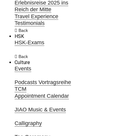
Erlebnisreise 2025 ins
Reich der Mitte
Travel Experience
Testimonials
Back
HSK
HSK-Exams
Back
Culture
Events
Podcasts Vortragsreihe
TCM
Appointment Calendar
JIAO Music & Events
Calligraphy