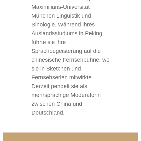
Maximilians-Universität
München Linguistik und
Sinologie. Während ihres
Auslandsstudiums in Peking
führte sie ihre
Sprachbegeisterung auf die
chinesische Fernsehbühne, wo
sie in Sketchen und
Fernsehserien mitwirkte.
Derzeit pendelt sie als
mehrsprachige Moderatorin
zwischen China und
Deutschland.