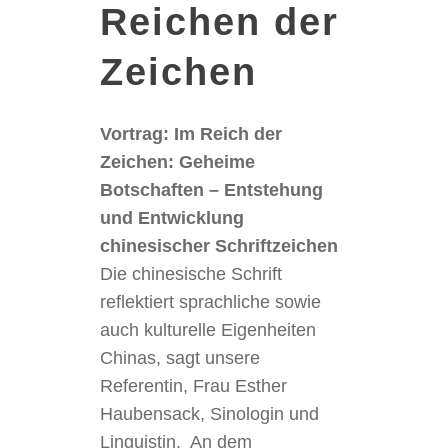
Reichen der
Zeichen
Vortrag: Im Reich der
Zeichen: Geheime
Botschaften – Entstehung
und Entwicklung
chinesischer Schriftzeichen
Die chinesische Schrift
reflektiert sprachliche sowie
auch kulturelle Eigenheiten
Chinas, sagt unsere
Referentin, Frau Esther
Haubensack, Sinologin und
Linguistin. An dem