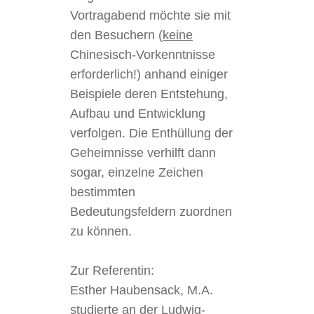
Vortragabend möchte sie mit
den Besuchern (
keine
Chinesisch-Vorkenntnisse
erforderlich!) anhand einiger
Beispiele deren Entstehung,
Aufbau und Entwicklung
verfolgen. Die Enthüllung der
Geheimnisse verhilft dann
sogar, einzelne Zeichen
bestimmten
Bedeutungsfeldern zuordnen
zu können.
Zur Referentin:
Esther Haubensack, M.A.
studierte an der Ludwig-