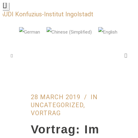
AUDI Konfuzius-Institut Ingolstadt
28 MARCH 2019
IN
UNCATEGORIZED
,
VORTRAG
Vortrag: Im