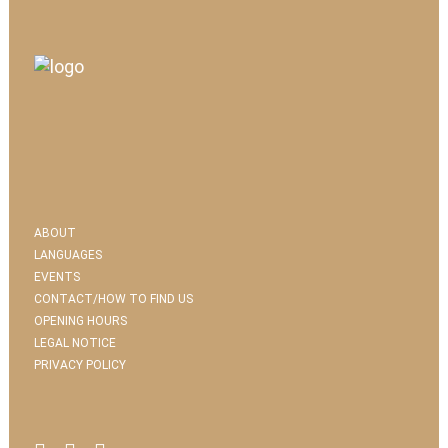
ABOUT
LANGUAGES
EVENTS
CONTACT/HOW TO FIND US
OPENING HOURS
LEGAL NOTICE
PRIVACY POLICY