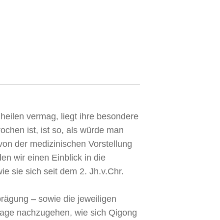
heilen vermag, liegt ihre besondere
chen ist, ist so, als würde man
on der medizinischen Vorstellung
n wir einen Einblick in die
 sie sich seit dem 2. Jh.v.Chr.
rägung – sowie die jeweiligen
 Frage nachzugehen, wie sich Qigong