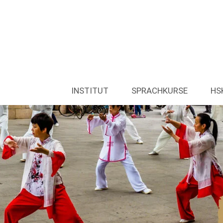
INSTITUT
SPRACHKURSE
HS