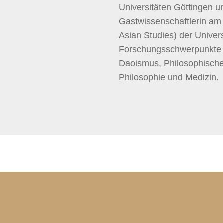
Universitäten Göttingen u
Gastwissenschaftlerin a
Asian Studies) der Univers
Forschungsschwerpunkte s
Daoismus, Philosophische
Philosophie und Medizin.