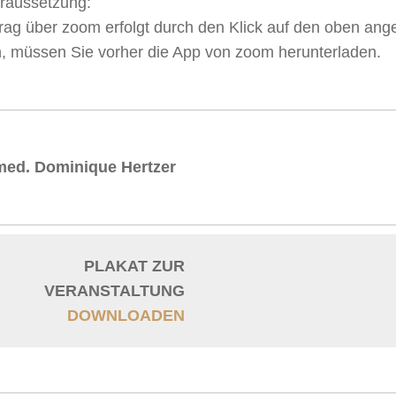
oraussetzung:
ag über zoom erfolgt durch den Klick auf den oben ange
, müssen Sie vorher die App von zoom herunterladen.
. med. Dominique Hertzer
PLAKAT ZUR
VERANSTALTUNG
DOWNLOADEN