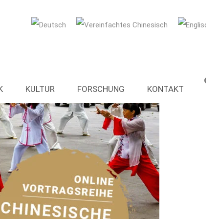
K
KULTUR
FORSCHUNG
KONTAKT