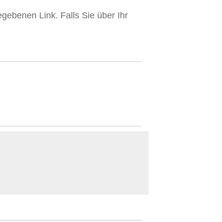
gebenen Link. Falls Sie über Ihr