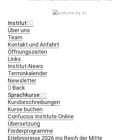
Institut
Über uns
Team
Kontakt und Anfahrt
Öffnungszeiten
Links
Institut-News
Terminkalender
Newsletter
Back
Sprachkurse
Kursbeschreibungen
Kurse buchen
Confucius Institute Online
Übersetzung
Förderprogramme
Erlebnisreise 2026 ins Reich der Mitte