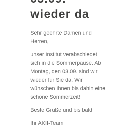
wieder da
Sehr geehrte Damen und
Herren,
unser Institut verabschiedet
sich in die Sommerpause. Ab
Montag, den 03.09. sind wir
wieder für Sie da. Wir
wünschen Ihnen bis dahin eine
schöne Sommerzeit!
Beste Grüße und bis bald
Ihr AKII-Team