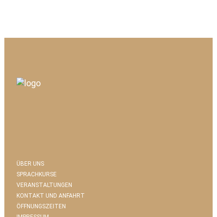
ÜBER UNS
SPRACHKURSE
VERANSTALTUNGEN
KONTAKT UND ANFAHRT
ÖFFNUNGSZEITEN