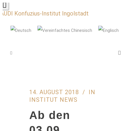
AUDI Konfuzius-Institut Ingolstadt
14. AUGUST 2018
IN
INSTITUT NEWS
Ab den
03.09.