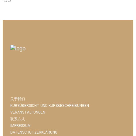
关于我们
KURSÜBERSICHT UND KURSBESCHREIBUNGEN
VERANSTALTUNGEN
联系方式
IMPRESSUM
DATENSCHUTZERKLÄRUNG